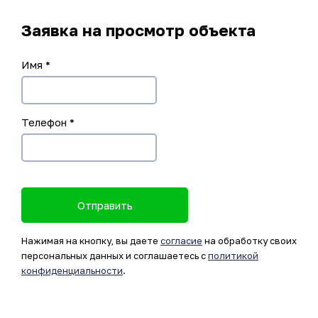
Заявка на просмотр объекта
Имя
*
Телефон
*
Отправить
Нажимая на кнопку, вы даете
согласие
на обработку своих
персональных данных и соглашаетесь с
политикой
конфиденциальности
.