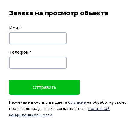
Заявка на просмотр объекта
Имя
*
Телефон
*
Отправить
Нажимая на кнопку, вы даете
согласие
на обработку своих
персональных данных и соглашаетесь с
политикой
конфиденциальности
.