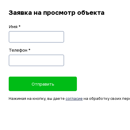
Заявка на просмотр объекта
Имя
*
Телефон
*
Отправить
Нажимая на кнопку, вы даете
согласие
на обработку своих пер