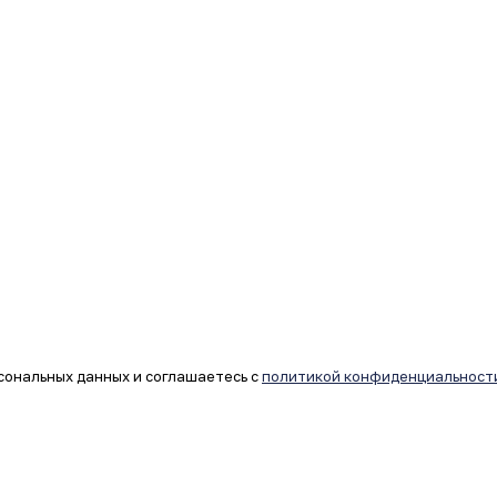
сональных данных и соглашаетесь с
политикой конфиденциальност