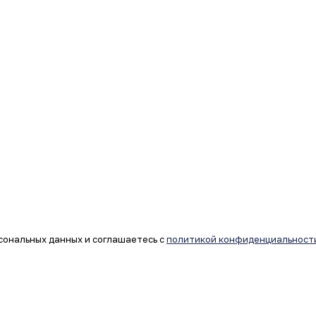
сональных данных и соглашаетесь с
политикой конфиденциальност