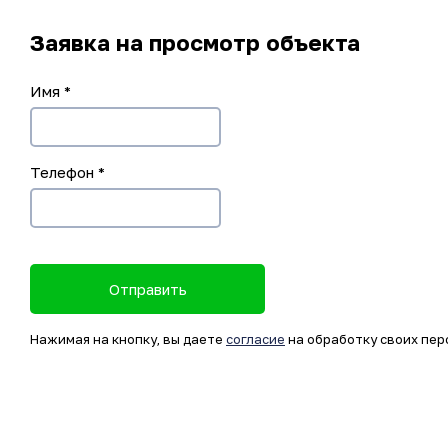
Заявка на просмотр объекта
Имя
*
Телефон
*
Отправить
Нажимая на кнопку, вы даете
согласие
на обработку своих пер