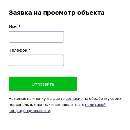
Заявка на просмотр объекта
Имя
*
Телефон
*
Отправить
Нажимая на кнопку, вы даете
согласие
на обработку своих
персональных данных и соглашаетесь с
политикой
конфиденциальности
.