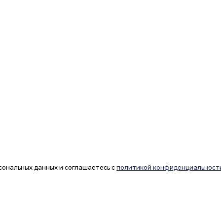
сональных данных и соглашаетесь с
политикой конфиденциальност