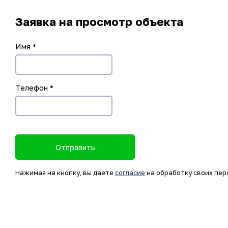
Заявка на просмотр объекта
Имя
*
Телефон
*
Отправить
Нажимая на кнопку, вы даете
согласие
на обработку своих пер