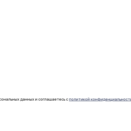
сональных данных и соглашаетесь с
политикой конфиденциальност