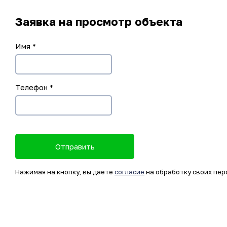
Заявка на просмотр объекта
Имя
*
Телефон
*
Отправить
Нажимая на кнопку, вы даете
согласие
на обработку своих пер