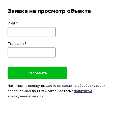
Заявка на просмотр объекта
Имя
*
Телефон
*
Отправить
Нажимая на кнопку, вы даете
согласие
на обработку своих
персональных данных и соглашаетесь с
политикой
конфиденциальности
.