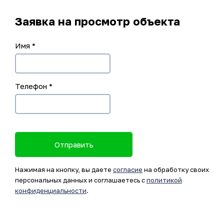
Заявка на просмотр объекта
Имя
*
Телефон
*
Отправить
Нажимая на кнопку, вы даете
согласие
на обработку своих
персональных данных и соглашаетесь с
политикой
конфиденциальности
.