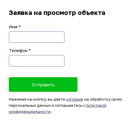
Заявка на просмотр объекта
Имя
*
Телефон
*
Отправить
Нажимая на кнопку, вы даете
согласие
на обработку своих
персональных данных и соглашаетесь с
политикой
конфиденциальности
.