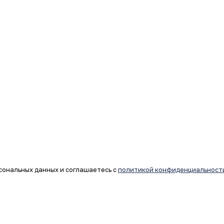
сональных данных и соглашаетесь с
политикой конфиденциальност