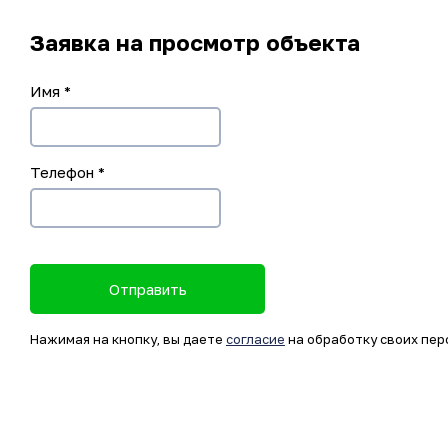
Заявка на просмотр объекта
Имя
*
Телефон
*
Отправить
Нажимая на кнопку, вы даете
согласие
на обработку своих пер