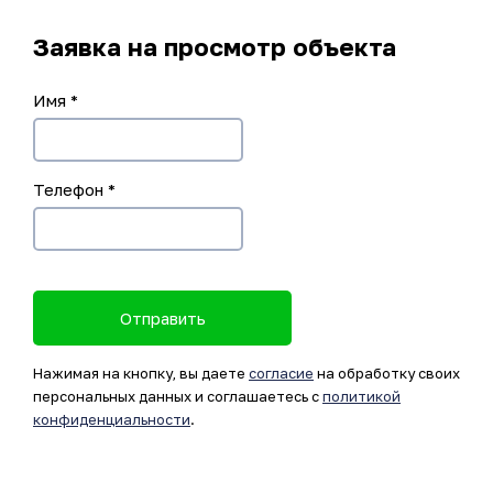
Заявка на просмотр объекта
Имя
*
Телефон
*
Отправить
Нажимая на кнопку, вы даете
согласие
на обработку своих
персональных данных и соглашаетесь с
политикой
конфиденциальности
.