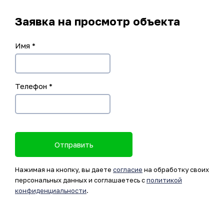
Заявка на просмотр объекта
Имя
*
Телефон
*
Отправить
Нажимая на кнопку, вы даете
согласие
на обработку своих
персональных данных и соглашаетесь с
политикой
конфиденциальности
.