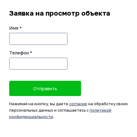
Заявка на просмотр объекта
Имя
*
Телефон
*
Отправить
Нажимая на кнопку, вы даете
согласие
на обработку своих
персональных данных и соглашаетесь с
политикой
конфиденциальности
.