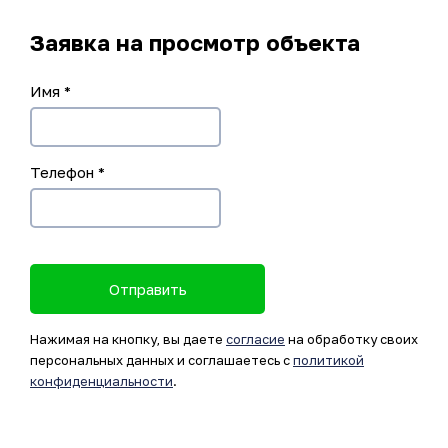
Заявка на просмотр объекта
Имя
*
Телефон
*
Отправить
Нажимая на кнопку, вы даете
согласие
на обработку своих
персональных данных и соглашаетесь с
политикой
конфиденциальности
.