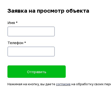
Заявка на просмотр объекта
Имя
*
Телефон
*
Отправить
Нажимая на кнопку, вы даете
согласие
на обработку своих пер