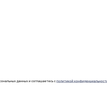
сональных данных и соглашаетесь с
политикой конфиденциальност