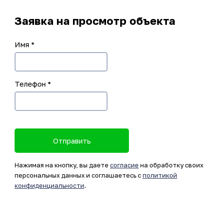
Заявка на просмотр объекта
Имя
*
Телефон
*
Отправить
Нажимая на кнопку, вы даете
согласие
на обработку своих
персональных данных и соглашаетесь с
политикой
конфиденциальности
.