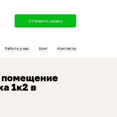
Отправить заявку
Работа у нас
Блог
Контакты
 помещение
а 1к2 в