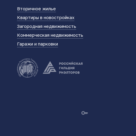
Вторичное жилье
Квартиры в новостройках
Загородная недвижимость
Коммерческая недвижимость
Гаражи и парковки
key