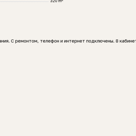
320 m
ния. С ремонтом, телефон и интернет подключены. 8 кабине