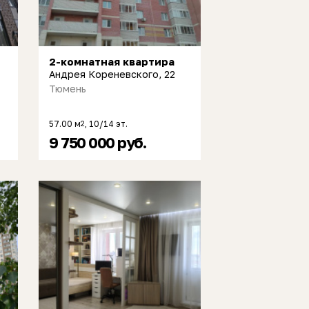
2-комнатная квартира
Андрея Кореневского, 22
Тюмень
57.00 м
, 10/14 эт.
2
9 750 000 руб.