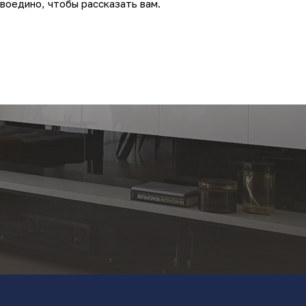
воедино, чтобы рассказать вам.