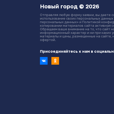
Новый город © 2026
Отправляя любую форму заявки, вы даете с
использование своих персональных данных
персональных данных» и Политикой конфид
копировании материалов сайта активная сс
Обращаем ваше внимание на то, что сайт 
информационный характер и ни при каких 
материалы и цены, размещенные на сайте, 
офертой.
Присоединяйтесь к нам в социальн