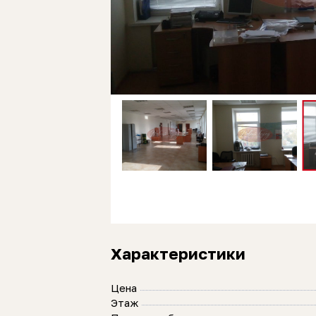
Характеристики
Цена
Этаж