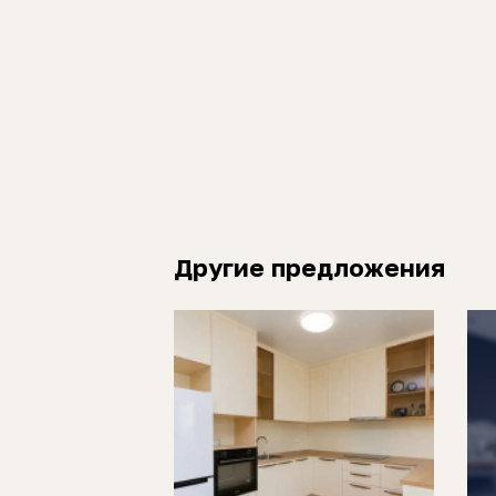
Другие предложения