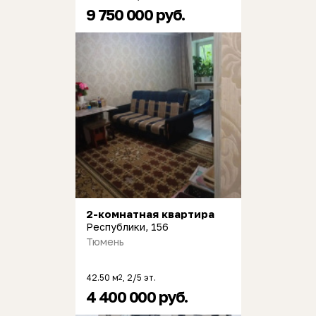
9 750 000 руб.
2-комнатная квартира
Республики, 156
Тюмень
42.50 м
, 2/5 эт.
2
4 400 000 руб.