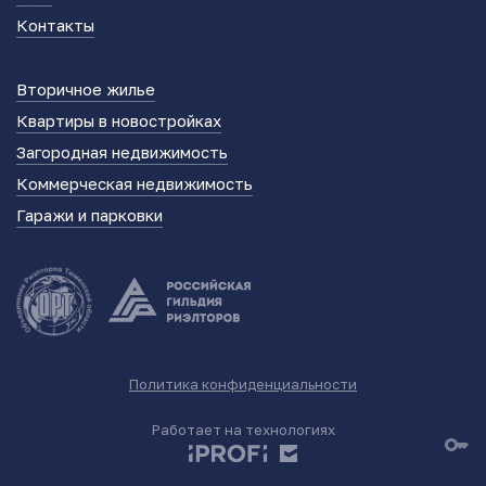
Контакты
Вторичное жилье
Квартиры в новостройках
Загородная недвижимость
Коммерческая недвижимость
Гаражи и парковки
Политика конфиденциальности
Работает на технологиях
key