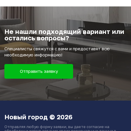
Не нашли подходящий вариант или
остались вопросы?
Специалисты свяжутся с вами и предоставят всю
необходимую информацию!
Отправить заявку
Новый город © 2026
Отправляя любую форму заявки, вы даете согласие на
обработку и использование своих персональных данных в