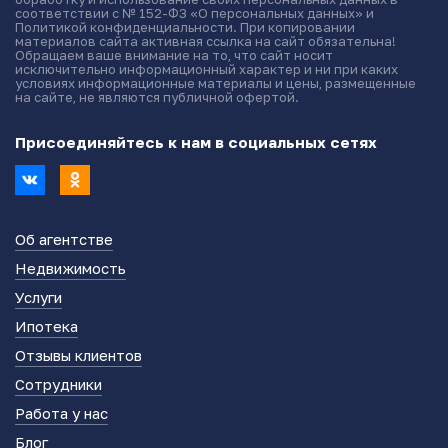
соответствии с № 152-ФЗ «О персональных данных» и
Политикой конфиденциальности. При копировании
материалов сайта активная ссылка на сайт обязательна!
Обращаем ваше внимание на то, что сайт носит
исключительно информационный характер и ни при каких
условиях информационные материалы и цены, размещенные
на сайте, не являются публичной офертой.
Присоединяйтесь к нам в социальных сетях
Об агентстве
Недвижимость
Услуги
Ипотека
Отзывы клиентов
Сотрудники
Работа у нас
Блог