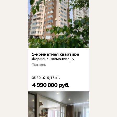
1-комнатная квартира
Фармана Салманова, 6
Тюмень
35.30 м
, 9/16 эт.
2
4 990 000 руб.