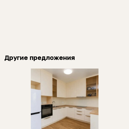
Другие предложения