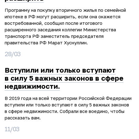
Программу на покупку вторичного жилья по семейной
ипотеке в РФ могут расширить, если она окажется
востребованной, сообщил после итогового
расширенного заседания коллегии Министерства
транспорта РФ заместитель председателя
правительства РФ Марат Хуснуллин.
28/03
Вступили или только вступают
в силу 5 важных законов в сфере
недвижимости.
В 2019 года на всей территории Российской Федерации
вступили или только вступают в силу 5 важных законов
в сфере недвижимости. Собрали все воедино, чтобы
рассказать вам.
11/03