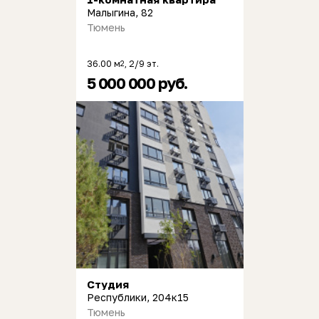
Малыгина, 82
Тюмень
36.00 м
, 2/9 эт.
2
5 000 000 руб.
Студия
Республики, 204к15
Тюмень