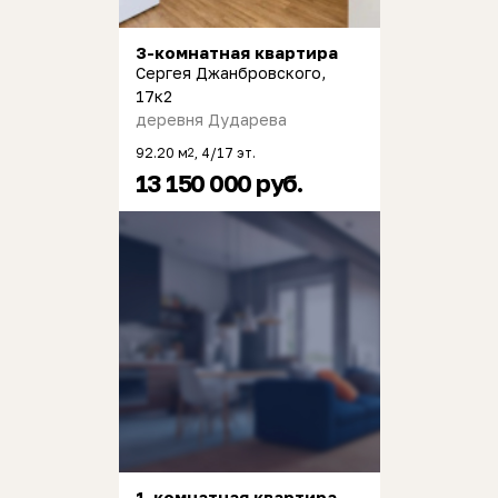
3-комнатная квартира
Сергея Джанбровского,
17к2
деревня Дударева
92.20 м
, 4/17 эт.
2
13 150 000 руб.
1-комнатная квартира