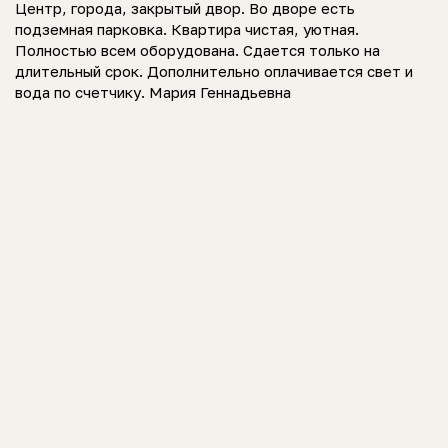
Центр, города, закрытый двор. Во дворе есть
подземная парковка. Квартира чистая, уютная.
Полностью всем оборудована. Сдается только на
длительный срок. Дополнительно оплачивается свет и
вода по счетчику. Мария Геннадьевна