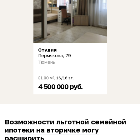
Студия
Пермякова, 79
Тюмень
31.00 м
, 16/16 эт.
2
4 500 000 руб.
Возможности льготной семейной
ипотеки на вторичке могу
расширить