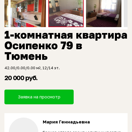
1-комнатная квартира
Осипенко 79 в
Тюмень
42.00/0.00/0.00 м
, 12/14 эт.
2
20 000 руб.
Заявка на просмотр
Мария Геннадьевна