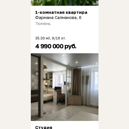
1-комнатная квартира
Фармана Салманова, 6
Тюмень
35.30 м
, 9/16 эт.
2
4 990 000 руб.
Студия