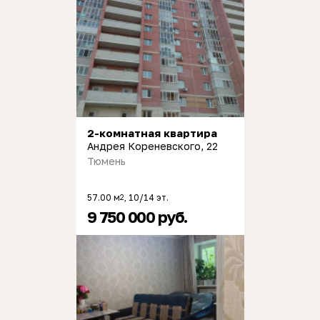
2-комнатная квартира
Андрея Кореневского, 22
Тюмень
57.00 м
, 10/14 эт.
2
9 750 000 руб.