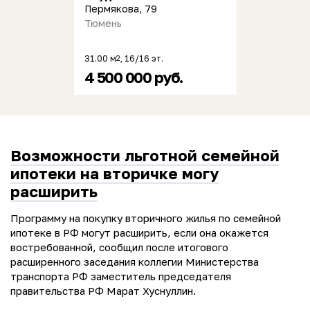
Пермякова, 79
Тюмень
31.00 м
, 16/16 эт.
2
4 500 000 руб.
Возможности льготной семейной
ипотеки на вторичке могу
расширить
Программу на покупку вторичного жилья по семейной
ипотеке в РФ могут расширить, если она окажется
востребованной, сообщил после итогового
расширенного заседания коллегии Министерства
транспорта РФ заместитель председателя
правительства РФ Марат Хуснуллин.