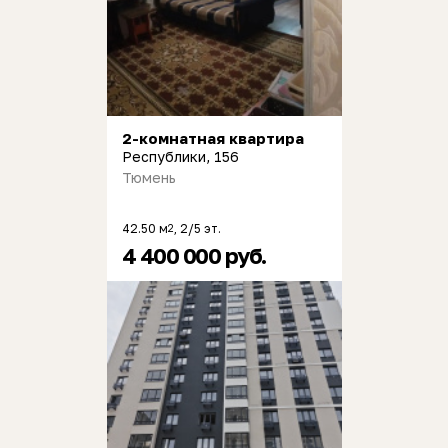
2-комнатная квартира
Республики, 156
Тюмень
42.50 м
, 2/5 эт.
2
4 400 000 руб.