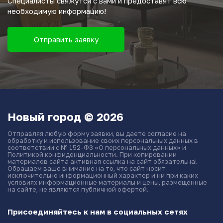
Специалисты свяжутся с вами и предоставят всю
необходимую информацию!
Отправить заявку
Новый город © 2026
Отправляя любую форму заявки, вы даете согласие на
обработку и использование своих персональных данных в
соответствии с № 152-ФЗ «О персональных данных» и
Политикой конфиденциальности. При копировании
материалов сайта активная ссылка на сайт обязательна!
Обращаем ваше внимание на то, что сайт носит
исключительно информационный характер и ни при каких
условиях информационные материалы и цены, размещенные
на сайте, не являются публичной офертой.
Присоединяйтесь к нам в социальных сетях