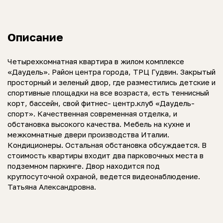
Описание
Четырехкомнатная квартира в жилом комплексе
«Даудель». Район центра города, ТРЦ Гудвин. Закрытый
просторный и зеленый двор, где разместились детские и
спортивные площадки на все возраста, есть теннисный
корт, бассейн, свой фитнес- центр.клуб «Даудель-
спорт». Качественная современная отделка, и
обстановка высокого качества. Мебель на кухне и
межкомнатные двери производства Италии.
Кондиционеры. Остальная обстановка обсуждается. В
стоимость квартиры входит два парковочных места в
подземном паркинге. Двор находится под
круглосуточной охраной, ведется видеонаблюдение.
Татьяна Александровна.