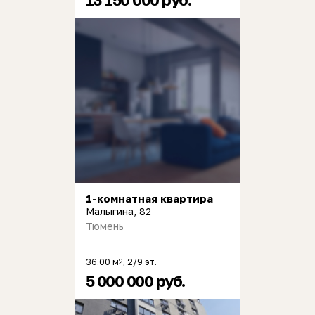
1-комнатная квартира
Малыгина, 82
Тюмень
36.00 м
, 2/9 эт.
2
5 000 000 руб.