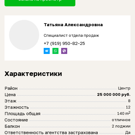
Татьяна Александровна
Специалист отдела продаж
+7 (919) 950-82-25
Характеристики
Район
Центр
Цена
25 000 000 руб.
Этаж
8
Этажность
12
2
Площадь общая
140 m
Состояние
отличное
Балкон
2 лоджии
Ответственность агентства застрахована
Да