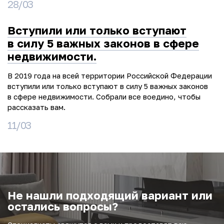
28/03
Вступили или только вступают
в силу 5 важных законов в сфере
недвижимости.
В 2019 года на всей территории Российской Федерации
вступили или только вступают в силу 5 важных законов
в сфере недвижимости. Собрали все воедино, чтобы
рассказать вам.
11/03
Не нашли подходящий вариант или
остались вопросы?