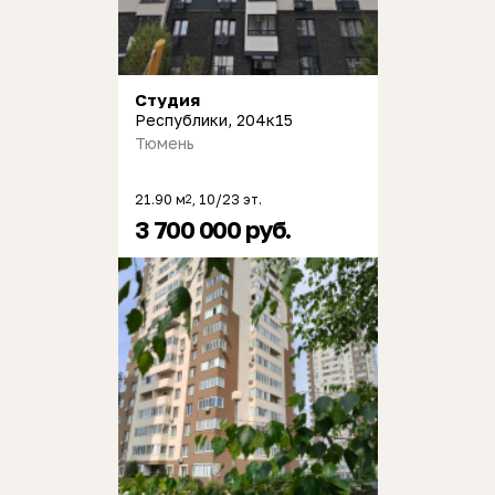
Студия
Республики, 204к15
Тюмень
21.90 м
, 10/23 эт.
2
3 700 000 руб.