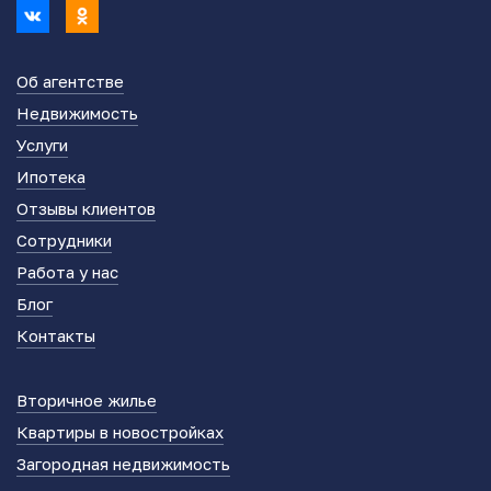
Об агентстве
Недвижимость
Услуги
Ипотека
Отзывы клиентов
Сотрудники
Работа у нас
Блог
Контакты
Вторичное жилье
Квартиры в новостройках
Загородная недвижимость