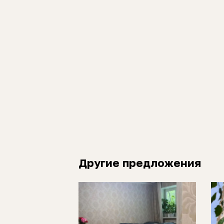
Другие предложения