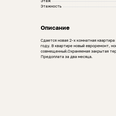
Этаж
Этажность
Описание
Сдается новая 2-х комнатная квартира 
году. В квартире новый евроремонт, но
совмещенный.Охраняемая закрытая терр
Предоплата за два месяца.