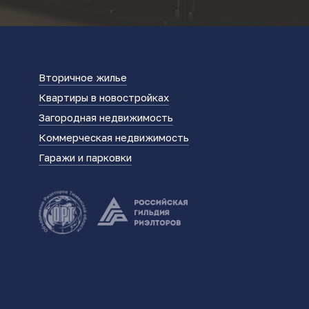
Вторичное жилье
Квартиры в новостройках
Загородная недвижимость
Коммерческая недвижимость
Гаражи и парковки