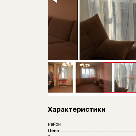
Характеристики
Район
Цена