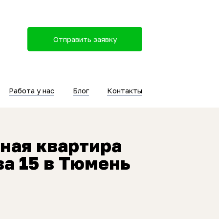
Отправить заявку
Работа у нас
Блог
Контакты
ная квартира
а 15 в Тюмень