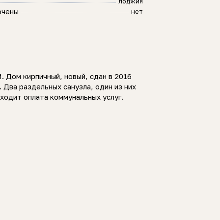
лоджия
ючены
нет
. Дом кирпичный, новый, сдан в 2016
 Два раздельных санузла, один из них
ходит оплата коммунальных услуг.