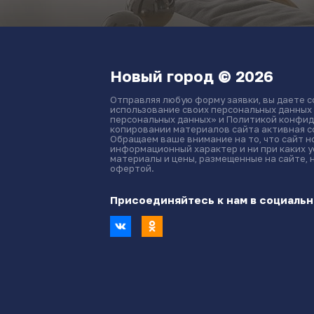
Новый город © 2026
Отправляя любую форму заявки, вы даете с
использование своих персональных данных
персональных данных» и Политикой конфид
копировании материалов сайта активная сс
Обращаем ваше внимание на то, что сайт 
информационный характер и ни при каких 
материалы и цены, размещенные на сайте, 
офертой.
Присоединяйтесь к нам в социальн