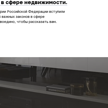
 в сфере недвижимости.
ории Российской Федерации вступили
5 важных законов в сфере
воедино, чтобы рассказать вам.