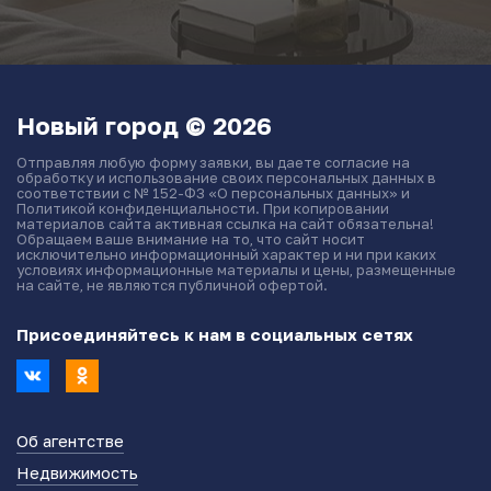
Новый город © 2026
Отправляя любую форму заявки, вы даете согласие на
обработку и использование своих персональных данных в
соответствии с № 152-ФЗ «О персональных данных» и
Политикой конфиденциальности. При копировании
материалов сайта активная ссылка на сайт обязательна!
Обращаем ваше внимание на то, что сайт носит
исключительно информационный характер и ни при каких
условиях информационные материалы и цены, размещенные
на сайте, не являются публичной офертой.
Присоединяйтесь к нам в социальных сетях
Об агентстве
Недвижимость