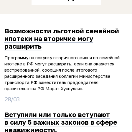
Возможности льготной семейной
ипотеки на вторичке могу
расширить
Программу на покупку вторичного жилья по семейной
ипотеке в РФ могут расширить, если она окажется
востребованной, сообщил после итогового
расширенного заседания коллегии Министерства
транспорта РФ заместитель председателя
правительства РФ Марат Хуснуллин.
28/03
Вступили или только вступают
в силу 5 важных законов в сфере
недвижимости.