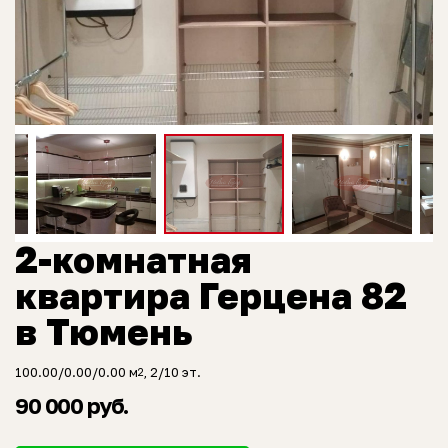
2-комнатная
квартира Герцена 82
в Тюмень
100.00/0.00/0.00 м
, 2/10 эт.
2
90 000 руб.