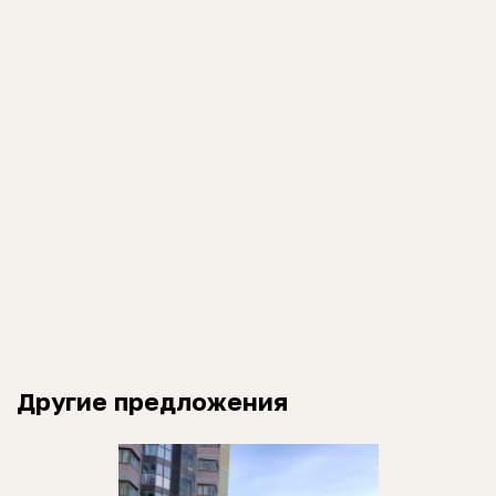
Другие предложения