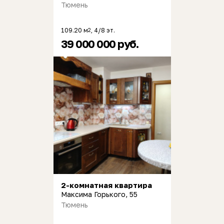
Тюмень
109.20 м
, 4/8 эт.
2
39 000 000 руб.
2-комнатная квартира
Максима Горького, 55
Тюмень