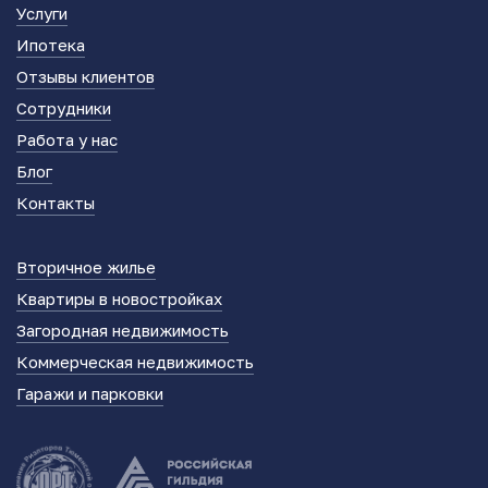
Услуги
Ипотека
Отзывы клиентов
Сотрудники
Работа у нас
Блог
Контакты
Вторичное жилье
Квартиры в новостройках
Загородная недвижимость
Коммерческая недвижимость
Гаражи и парковки