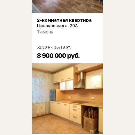
2-комнатная квартира
Циолковского, 20А
Тюмень
52.30 м
, 16/18 эт.
2
8 900 000 руб.