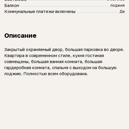
Балкон
лоджия
Коммунальные платежи включены
Да
Описание
Закрытый охраняемый двор, большая парковка во дворе.
Квартира в современном стиле, кухня гостиная
совмещены, большая ванная комната, большая
гардеробная комната, спальня с выходом на большую
лоджию. Полностью всем оборудована.