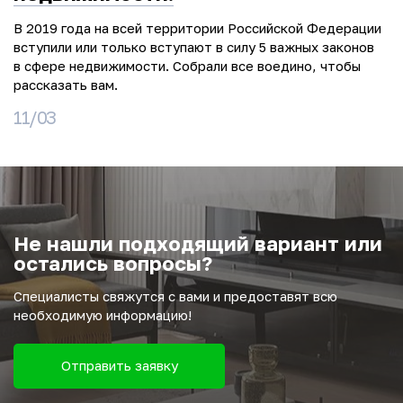
В 2019 года на всей территории Российской Федерации
вступили или только вступают в силу 5 важных законов
в сфере недвижимости. Собрали все воедино, чтобы
рассказать вам.
11/03
Не нашли подходящий вариант или
остались вопросы?
Специалисты свяжутся с вами и предоставят всю
необходимую информацию!
Отправить заявку