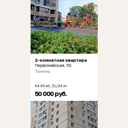
2-комнатная квартира
Первомайская, 50
Тюмень
64.00 м
, 21/24 эт.
2
50 000 руб.