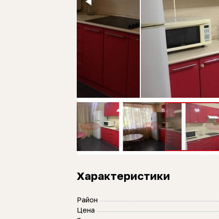
Характеристики
Район
Цена