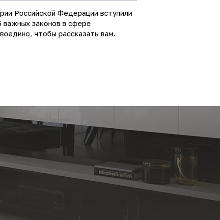
ории Российской Федерации вступили
5 важных законов в сфере
воедино, чтобы рассказать вам.