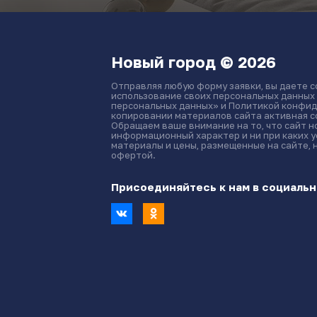
Новый город © 2026
Отправляя любую форму заявки, вы даете с
использование своих персональных данных
персональных данных» и Политикой конфид
копировании материалов сайта активная сс
Обращаем ваше внимание на то, что сайт 
информационный характер и ни при каких 
материалы и цены, размещенные на сайте, 
офертой.
Присоединяйтесь к нам в социальн