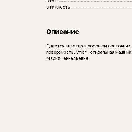
Этаж
Этажность
Описание
Сдается квартир в хорошем состоянии. 
поверхность, утюг , стиральная машина
Мария Геннадьевна