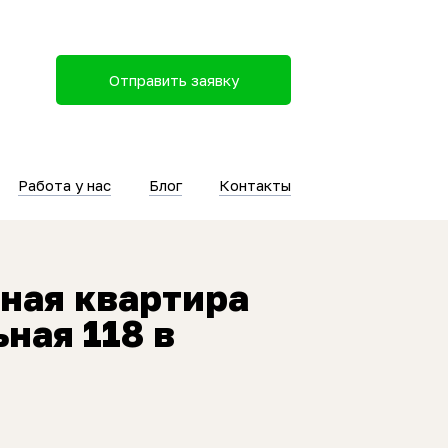
Отправить заявку
Работа у нас
Блог
Контакты
ная квартира
ная 118 в