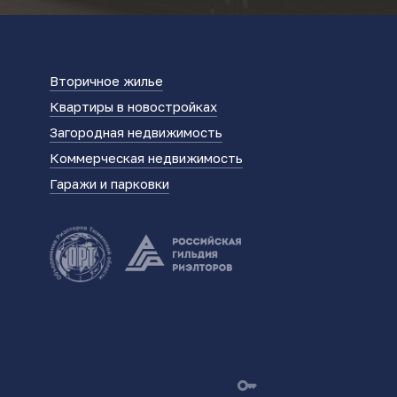
Вторичное жилье
Квартиры в новостройках
Загородная недвижимость
Коммерческая недвижимость
Гаражи и парковки
key