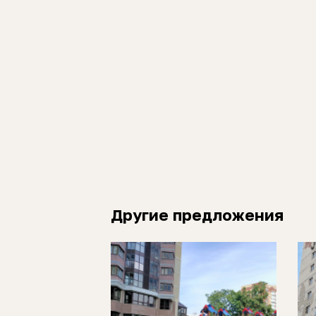
Другие предложения