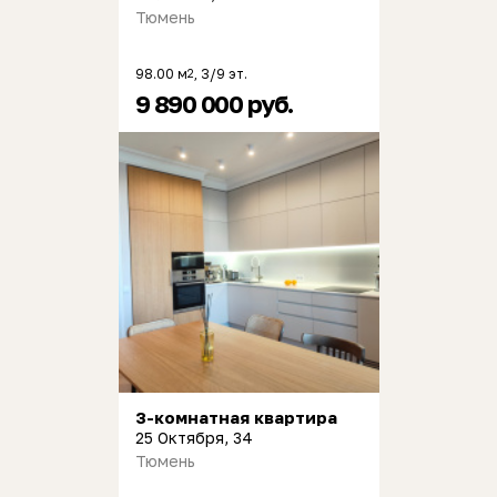
Тюмень
98.00 м
, 3/9 эт.
2
9 890 000 руб.
3-комнатная квартира
25 Октября, 34
Тюмень