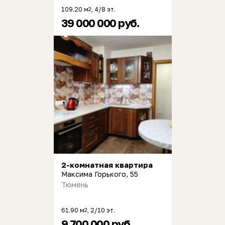
109.20 м
, 4/8 эт.
2
39 000 000 руб.
2-комнатная квартира
Максима Горького, 55
Тюмень
61.90 м
, 2/10 эт.
2
9 700 000 руб.