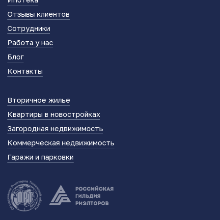
Отзывы клиентов
Сотрудники
Работа у нас
Блог
Контакты
Вторичное жилье
Квартиры в новостройках
Загородная недвижимость
Коммерческая недвижимость
Гаражи и парковки