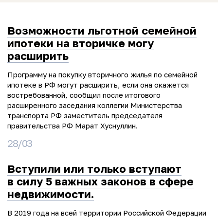
Возможности льготной семейной
ипотеки на вторичке могу
расширить
Программу на покупку вторичного жилья по семейной
ипотеке в РФ могут расширить, если она окажется
востребованной, сообщил после итогового
расширенного заседания коллегии Министерства
транспорта РФ заместитель председателя
правительства РФ Марат Хуснуллин.
28/03
Вступили или только вступают
в силу 5 важных законов в сфере
недвижимости.
В 2019 года на всей территории Российской Федерации