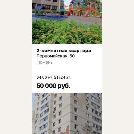
2-комнатная квартира
Первомайская, 50
Тюмень
64.00 м
, 21/24 эт.
2
50 000 руб.