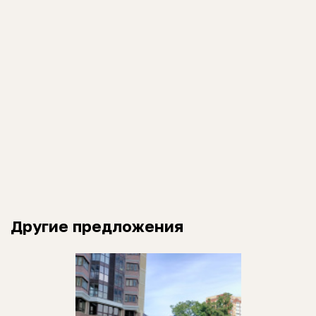
Другие предложения