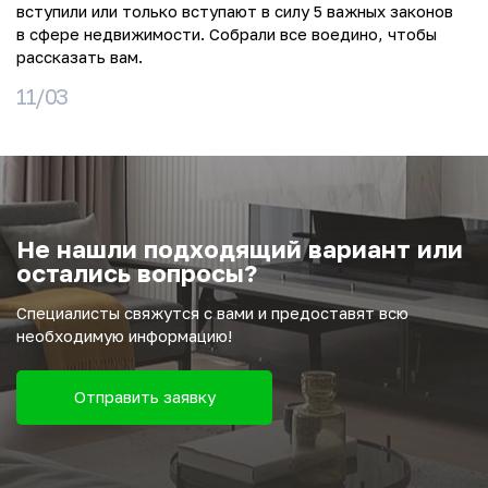
вступили или только вступают в силу 5 важных законов
в сфере недвижимости. Собрали все воедино, чтобы
рассказать вам.
11/03
Не нашли подходящий вариант или
остались вопросы?
Специалисты свяжутся с вами и предоставят всю
необходимую информацию!
Отправить заявку