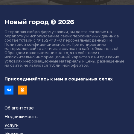
Новый город © 2026
Отправляя любую форму заявки, вы даете согласие на
обработку и использование своих персональных данных в
соответствии с № 152-ФЗ «О персональных данных» и
Политикой конфиденциальности. При копировании
материалов сайта активная ссылка на сайт обязательна!
Обращаем ваше внимание на то, что сайт носит
исключительно информационный характер и ни при каких
условиях информационные материалы и цены, размещенные
на сайте, не являются публичной офертой.
Присоединяйтесь к нам в социальных сетях
Об агентстве
Недвижимость
Услуги
Ипотека