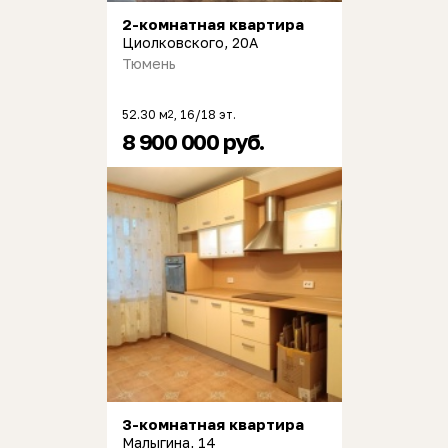
2-комнатная квартира
Циолковского, 20А
Тюмень
52.30 м
, 16/18 эт.
2
8 900 000 руб.
3-комнатная квартира
Малыгина, 14