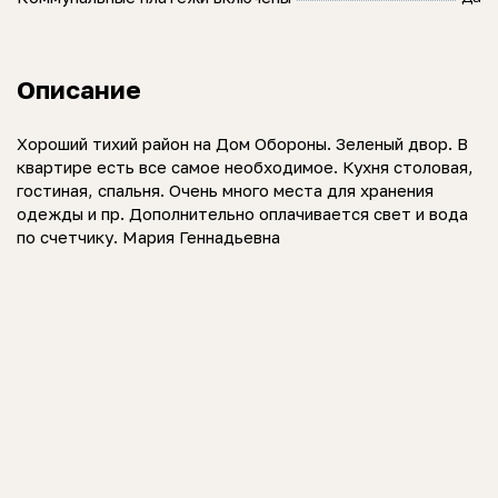
Описание
Хороший тихий район на Дом Обороны. Зеленый двор. В
квартире есть все самое необходимое. Кухня столовая,
гостиная, спальня. Очень много места для хранения
одежды и пр. Дополнительно оплачивается свет и вода
по счетчику. Мария Геннадьевна