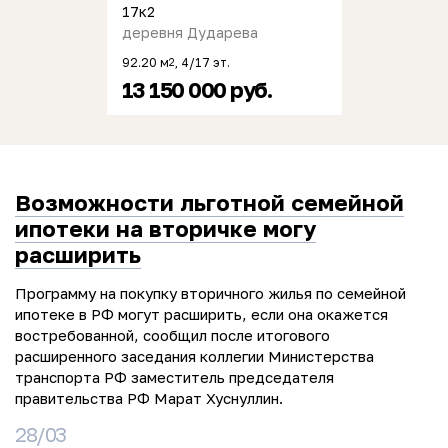
17к2
деревня Дударева
92.20 м
, 4/17 эт.
2
13 150 000 руб.
Возможности льготной семейной
ипотеки на вторичке могу
расширить
Программу на покупку вторичного жилья по семейной
ипотеке в РФ могут расширить, если она окажется
востребованной, сообщил после итогового
расширенного заседания коллегии Министерства
транспорта РФ заместитель председателя
правительства РФ Марат Хуснуллин.
28/03