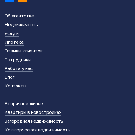
Об агентстве
Недвижимость
Услуги
Ипотека
Отзывы клиентов
Сотрудники
Работа у нас
Блог
Контакты
Вторичное жилье
Квартиры в новостройках
Загородная недвижимость
Коммерческая недвижимость