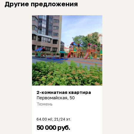
Другие предложения
2-комнатная квартира
Первомайская, 50
Тюмень
64.00 м
, 21/24 эт.
2
50 000 руб.