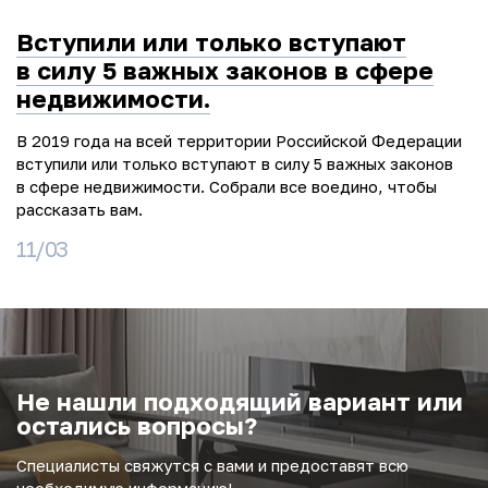
Вступили или только вступают
в силу 5 важных законов в сфере
недвижимости.
В 2019 года на всей территории Российской Федерации
вступили или только вступают в силу 5 важных законов
в сфере недвижимости. Собрали все воедино, чтобы
рассказать вам.
11/03
Не нашли подходящий вариант или
остались вопросы?
Специалисты свяжутся с вами и предоставят всю
необходимую информацию!