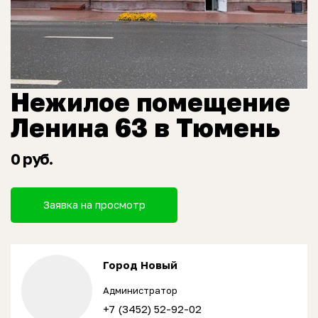
Нежилое помещение
Ленина 63 в Тюмень
0 руб.
Заявка на просмотр
Город Новый
Администратор
+7 (3452) 52-92-02