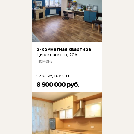
2-комнатная квартира
Циолковского, 20А
Тюмень
52.30 м
, 16/18 эт.
2
8 900 000 руб.