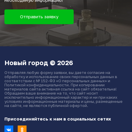
Отправить заявку
Новый город © 2026
Отправляя любую форму заявки, вы даете согласие на
обработку и использование своих персональных данных в
соответствии с № 152-ФЗ «О персональных данных» и
Политикой конфиденциальности. При копировании
материалов сайта активная ссылка на сайт обязательна!
Обращаем ваше внимание на то, что сайт носит
исключительно информационный характер и ни при каких
условиях информационные материалы и цены, размещенные
на сайте, не являются публичной офертой.
Присоединяйтесь к нам в социальных сетях