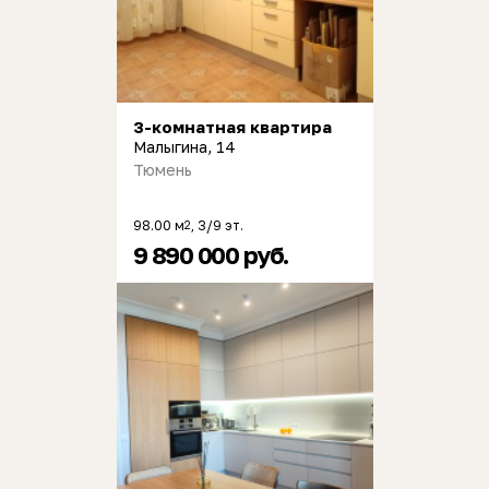
3-комнатная квартира
Малыгина, 14
Тюмень
98.00 м
, 3/9 эт.
2
9 890 000 руб.