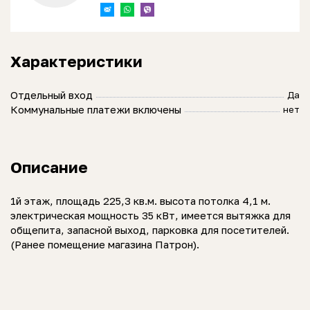
Характеристики
Отдельный вход
Да
Коммунальные платежи включены
нет
Описание
1й этаж, площадь 225,3 кв.м. высота потолка 4,1 м.
электрическая мощность 35 кВт, имеется вытяжка для
общепита, запасной выход, парковка для посетителей.
(Ранее помещение магазина Патрон).