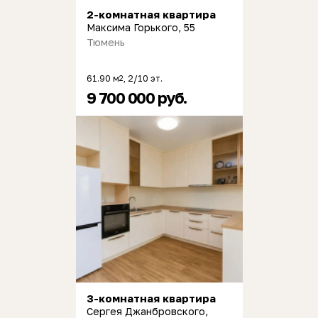
2-комнатная квартира
Максима Горького, 55
Тюмень
61.90 м
, 2/10 эт.
2
9 700 000 руб.
3-комнатная квартира
Сергея Джанбровского,