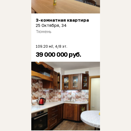
3-комнатная квартира
25 Октября, 34
Тюмень
109.20 м
, 4/8 эт.
2
39 000 000 руб.