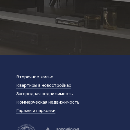
Вторичное жилье
Квартиры в новостройках
Загородная недвижимость
Коммерческая недвижимость
Гаражи и парковки