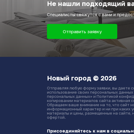
Не нашли подходящий ва
Специалисты свяжутся с вами и предо
Отправить заявку
Новый город © 2026
Отправляя любую форму заявки, вы даете с
использование своих персональных данных
персональных данных» и Политикой конфид
копировании материалов сайта активная сс
Обращаем ваше внимание на то, что сайт 
информационный характер и ни при каких 
материалы и цены, размещенные на сайте, 
офертой.
Присоединяйтесь к нам в социальн