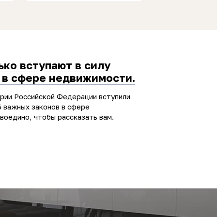
ько вступают в силу
 в сфере недвижимости.
ории Российской Федерации вступили
5 важных законов в сфере
воедино, чтобы рассказать вам.