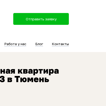
Отправить заявку
Работа у нас
Блог
Контакты
ная квартира
3 в Тюмень