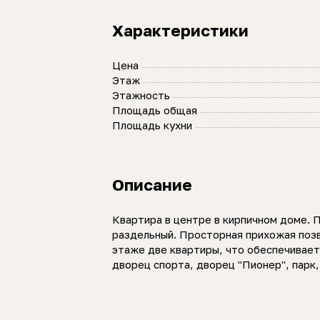
Характеристики
Цена
Этаж
Этажность
Площадь общая
Площадь кухни
Описание
Квартира в центре в кирпичном доме. П
раздельный. Просторная прихожая поз
этаже две квартиры, что обеспечивает
дворец спорта, дворец "Пионер", парк,