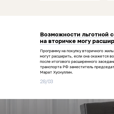
Возможности льготной 
на вторичке могу расши
Программу на покупку вторичного жиль
могут расширить, если она окажется в
после итогового расширенного заседан
транспорта РФ заместитель председа
Марат Хуснуллин.
28/03