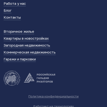
Работа у нас
Блог
Контакты
Вторичное жилье
Квартиры в новостройках
Загородная недвижимость
Коммерческая недвижимость
Гаражи и парковки
Политика конфиденциальности
Работает на технологиях