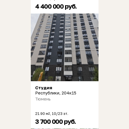
4 400 000 руб.
Студия
Республики, 204к15
Тюмень
21.90 м
, 10/23 эт.
2
3 700 000 руб.