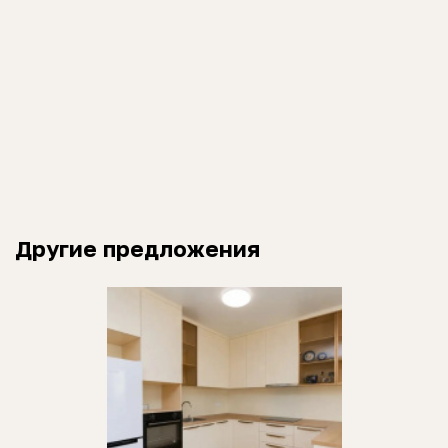
Другие предложения