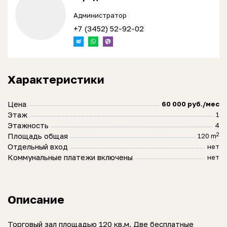
Администратор
+7 (3452) 52-92-02
Характеристики
Цена
60 000 руб./мес
Этаж
1
Этажность
4
2
Площадь общая
120 m
Отдельный вход
нет
Коммунальные платежи включены
нет
Описание
Торговый зал площадью 120 кв.м. Две бесплатные