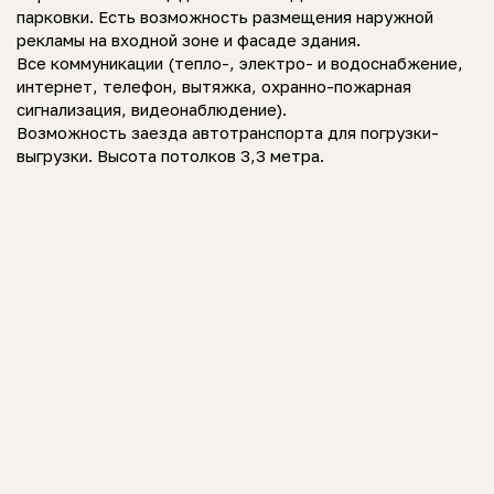
парковки. Есть возможность размещения наружной
рекламы на входной зоне и фасаде здания.
Все коммуникации (тепло-, электро- и водоснабжение,
интернет, телефон, вытяжка, охранно-пожарная
сигнализация, видеонаблюдение).
Возможность заезда автотранспорта для погрузки-
выгрузки. Высота потолков 3,3 метра.