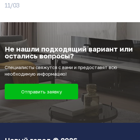
11/03
Не нашли подходящий вариант или
остались вопросы?
Специалисты свяжутся с вами и предоставят всю
необходимую информацию!
Отправить заявку