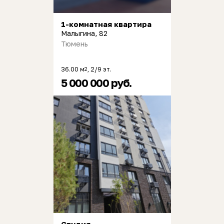
1-комнатная квартира
Малыгина, 82
Тюмень
36.00 м
, 2/9 эт.
2
5 000 000 руб.