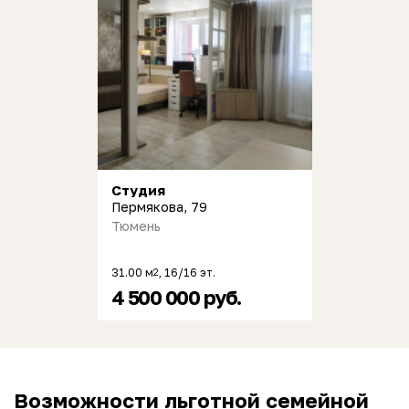
Студия
Пермякова, 79
Тюмень
31.00 м
, 16/16 эт.
2
4 500 000 руб.
Возможности льготной семейной