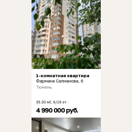
1-комнатная квартира
Фармана Салманова, 6
Тюмень
35.30 м
, 9/16 эт.
2
4 990 000 руб.