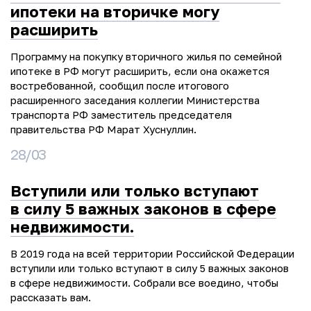
ипотеки на вторичке могу
расширить
Программу на покупку вторичного жилья по семейной
ипотеке в РФ могут расширить, если она окажется
востребованной, сообщил после итогового
расширенного заседания коллегии Министерства
транспорта РФ заместитель председателя
правительства РФ Марат Хуснуллин.
28/03
Вступили или только вступают
в силу 5 важных законов в сфере
недвижимости.
В 2019 года на всей территории Российской Федерации
вступили или только вступают в силу 5 важных законов
в сфере недвижимости. Собрали все воедино, чтобы
рассказать вам.