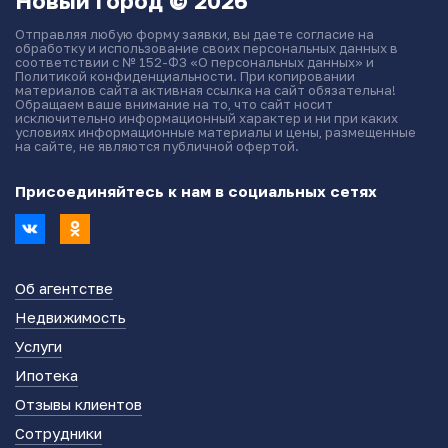
Новый город © 2026
Отправляя любую форму заявки, вы даете согласие на
обработку и использование своих персональных данных в
соответствии с № 152-ФЗ «О персональных данных» и
Политикой конфиденциальности. При копировании
материалов сайта активная ссылка на сайт обязательна!
Обращаем ваше внимание на то, что сайт носит
исключительно информационный характер и ни при каких
условиях информационные материалы и цены, размещенные
на сайте, не являются публичной офертой.
Присоединяйтесь к нам в социальных сетях
Об агентстве
Недвижимость
Услуги
Ипотека
Отзывы клиентов
Сотрудники