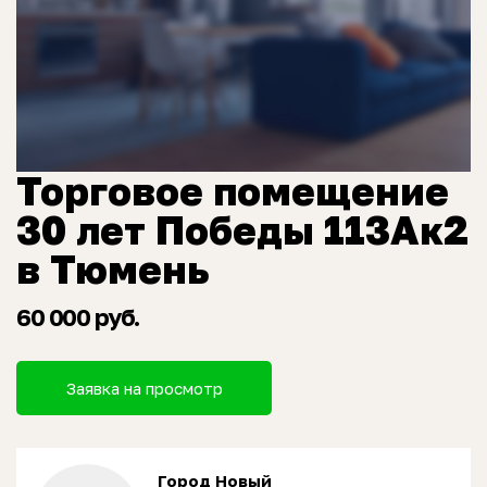
Торговое помещение
30 лет Победы 113Ак2
в Тюмень
60 000 руб.
Заявка на просмотр
Город Новый