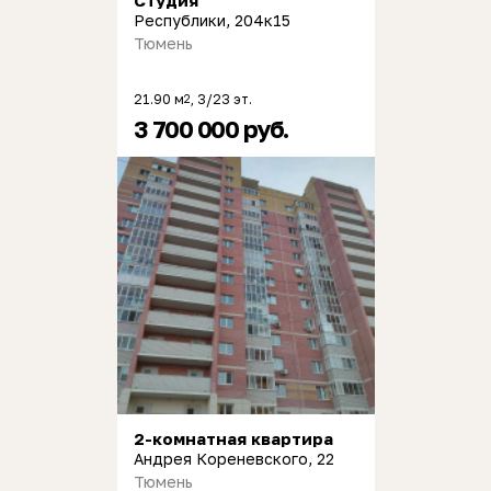
Студия
Республики, 204к15
Тюмень
21.90 м
, 3/23 эт.
2
3 700 000 руб.
2-комнатная квартира
Андрея Кореневского, 22
Тюмень