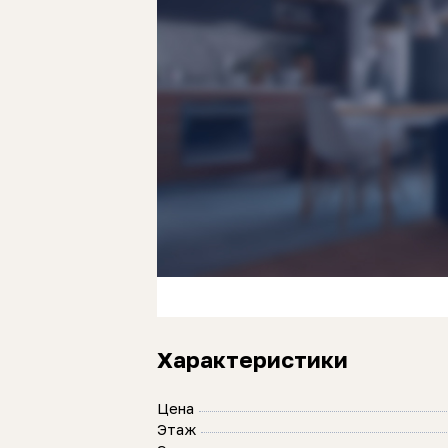
Характеристики
Цена
Этаж