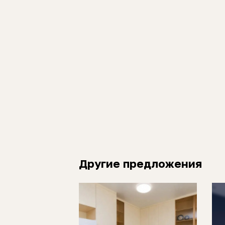
Другие предложения