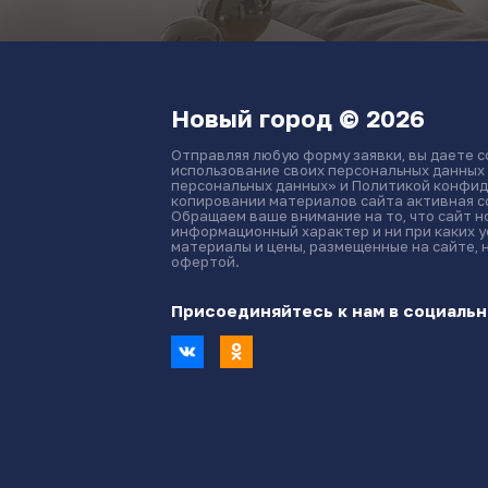
Новый город © 2026
Отправляя любую форму заявки, вы даете с
использование своих персональных данных
персональных данных» и Политикой конфид
копировании материалов сайта активная сс
Обращаем ваше внимание на то, что сайт 
информационный характер и ни при каких 
материалы и цены, размещенные на сайте, 
офертой.
Присоединяйтесь к нам в социальн