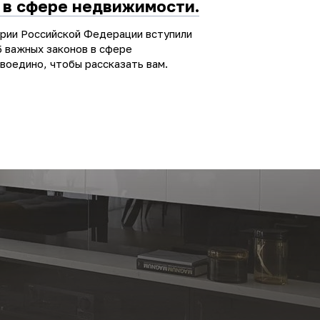
 в сфере недвижимости.
ории Российской Федерации вступили
5 важных законов в сфере
воедино, чтобы рассказать вам.