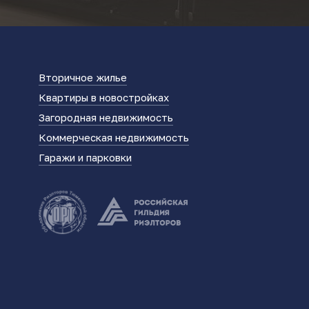
Вторичное жилье
Квартиры в новостройках
Загородная недвижимость
Коммерческая недвижимость
Гаражи и парковки