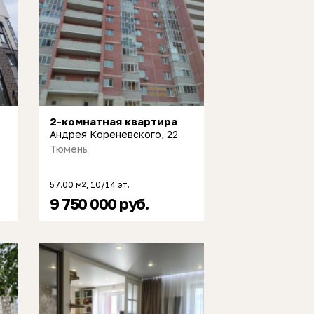
2-комнатная квартира
Андрея Кореневского, 22
Тюмень
57.00 м
, 10/14 эт.
2
9 750 000 руб.