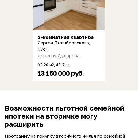
3-комнатная квартира
Сергея Джанбровского,
17к2
деревня Дударева
92.20 м
, 4/17 эт.
2
13 150 000 руб.
Возможности льготной семейной
ипотеки на вторичке могу
расширить
Программу на покупку вторичного жилья по семейной