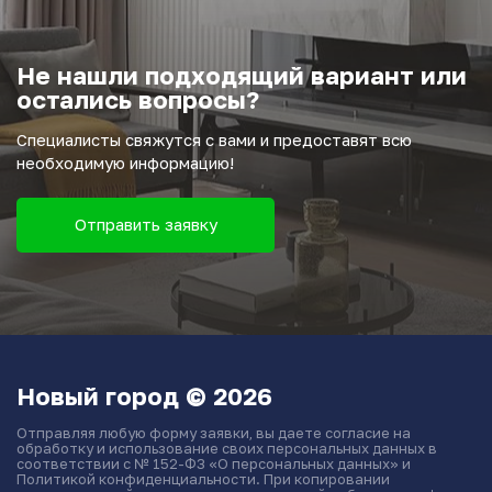
Не нашли подходящий вариант или
остались вопросы?
Специалисты свяжутся с вами и предоставят всю
необходимую информацию!
Отправить заявку
Новый город © 2026
Отправляя любую форму заявки, вы даете согласие на
обработку и использование своих персональных данных в
соответствии с № 152-ФЗ «О персональных данных» и
Политикой конфиденциальности. При копировании