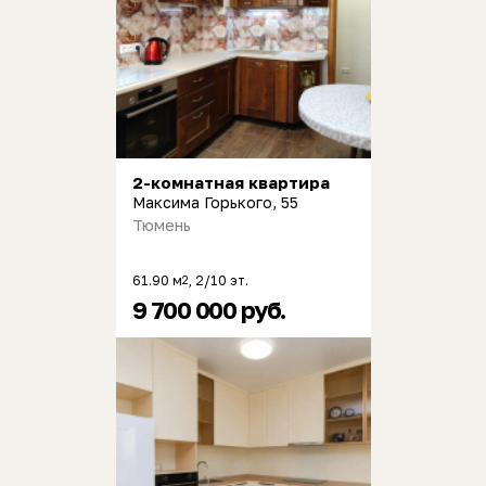
2-комнатная квартира
Максима Горького, 55
Тюмень
61.90 м
, 2/10 эт.
2
9 700 000 руб.