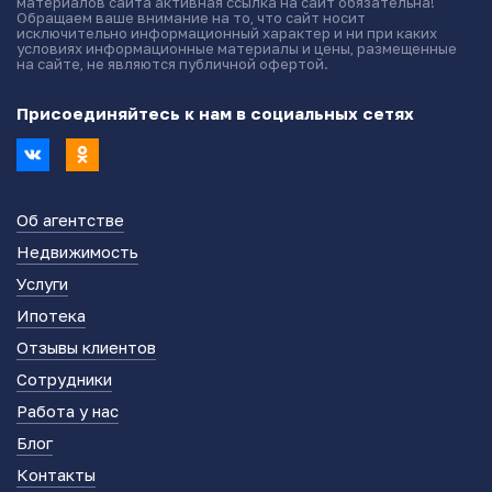
материалов сайта активная ссылка на сайт обязательна!
Обращаем ваше внимание на то, что сайт носит
исключительно информационный характер и ни при каких
условиях информационные материалы и цены, размещенные
на сайте, не являются публичной офертой.
Присоединяйтесь к нам в социальных сетях
Об агентстве
Недвижимость
Услуги
Ипотека
Отзывы клиентов
Сотрудники
Работа у нас
Блог
Контакты