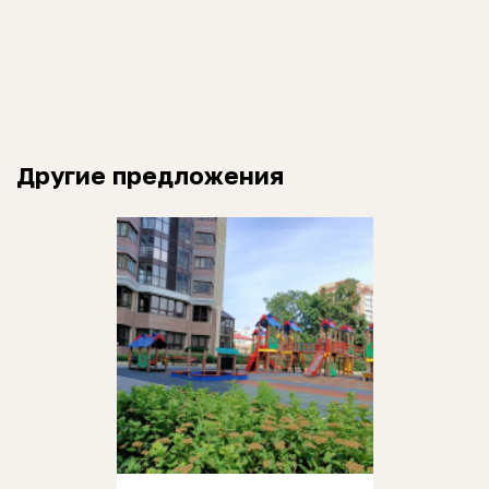
Другие предложения