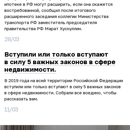
ипотеке в РФ могут расширить, если она окажется
востребованной, сообщил после итогового
расширенного заседания коллегии Министерства
транспорта РФ заместитель председателя
правительства РФ Марат Хуснуллин.
28/03
Вступили или только вступают
в силу 5 важных законов в сфере
недвижимости.
В 2019 года на всей территории Российской Федерации
вступили или только вступают в силу 5 важных законов
в сфере недвижимости. Собрали все воедино, чтобы
рассказать вам.
11/03