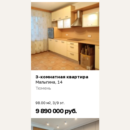
3-комнатная квартира
Малыгина, 14
Тюмень
98.00 м
, 3/9 эт.
2
9 890 000 руб.