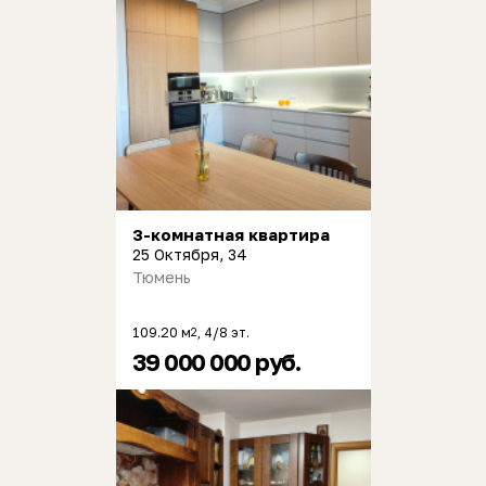
3-комнатная квартира
25 Октября, 34
Тюмень
109.20 м
, 4/8 эт.
2
39 000 000 руб.