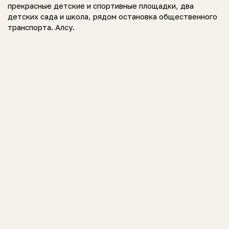
прекрасные детские и спортивные площадки, два
детских сада и школа, рядом остановка общественного
транспорта. Алсу.