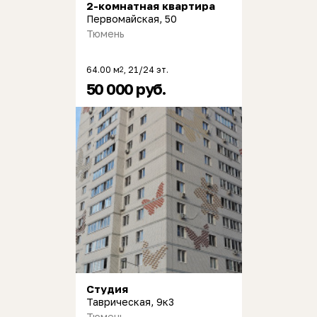
2-комнатная квартира
Первомайская, 50
Тюмень
64.00 м
, 21/24 эт.
2
50 000 руб.
Студия
Таврическая, 9к3
Тюмень