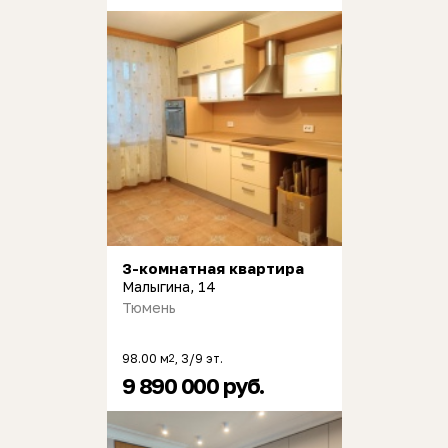
3-комнатная квартира
Малыгина, 14
Тюмень
98.00 м
, 3/9 эт.
2
9 890 000 руб.