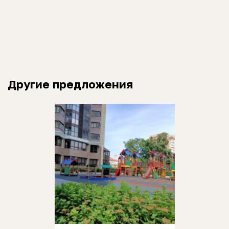
Другие предложения