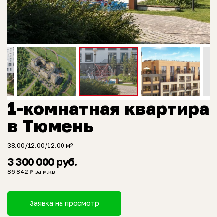
1-комнатная квартира
в Тюмень
38.00/12.00/12.00 м
2
3 300 000 руб.
86 842 ₽ за м.кв
Заявка на просмотр