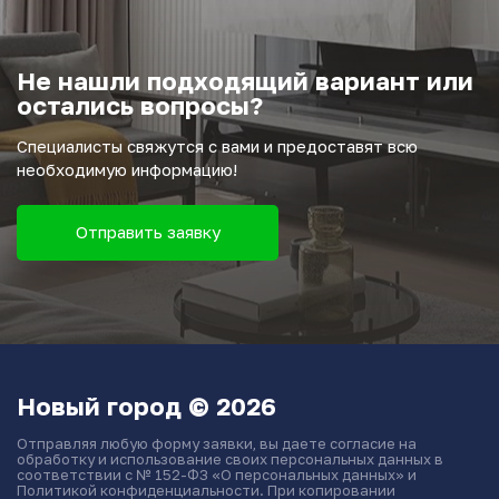
Не нашли подходящий вариант или
остались вопросы?
Специалисты свяжутся с вами и предоставят всю
необходимую информацию!
Отправить заявку
Новый город © 2026
Отправляя любую форму заявки, вы даете согласие на
обработку и использование своих персональных данных в
соответствии с № 152-ФЗ «О персональных данных» и
Политикой конфиденциальности. При копировании