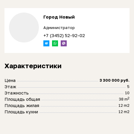
Город Новый
Администратор
+7 (3452) 52-92-02
Характеристики
Цена
3 300 000 руб.
Этаж
5
Этажность
10
2
Площадь общая
38 m
Площадь жилая
12 m2
Площадь кухни
12 m2