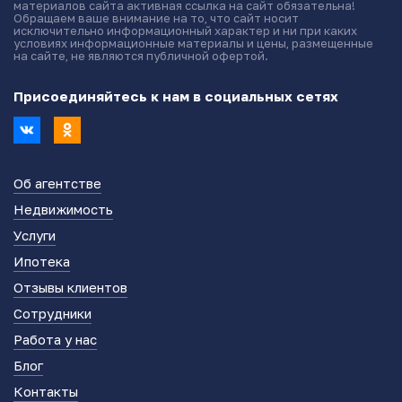
материалов сайта активная ссылка на сайт обязательна!
Обращаем ваше внимание на то, что сайт носит
исключительно информационный характер и ни при каких
условиях информационные материалы и цены, размещенные
на сайте, не являются публичной офертой.
Присоединяйтесь к нам в социальных сетях
Об агентстве
Недвижимость
Услуги
Ипотека
Отзывы клиентов
Сотрудники
Работа у нас
Блог
Контакты