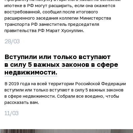
ипотеке в РФ могут расширить, если она окажется
востребованной, сообщил после итогового
расширенного заседания коллегии Министерства
транспорта РФ заместитель председателя
правительства РФ Марат Хуснуллин.
28/03
Вступили или только вступают
в силу 5 важных законов в сфере
недвижимости.
В 2019 года на всей территории Российской Федерации
вступили или только вступают в силу 5 важных законов
в сфере недвижимости. Собрали все воедино, чтобы
рассказать вам.
11/03