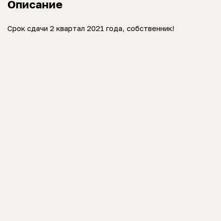
Описание
Срок сдачи 2 квартал 2021 года, собственник!