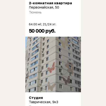
2-комнатная квартира
Первомайская, 50
Тюмень
64.00 м
, 21/24 эт.
2
50 000 руб.
Студия
Таврическая, 9к3