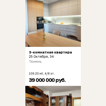
3-комнатная квартира
25 Октября, 34
Тюмень
109.20 м
, 4/8 эт.
2
39 000 000 руб.