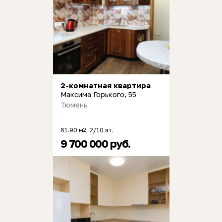
2-комнатная квартира
Максима Горького, 55
Тюмень
61.90 м
, 2/10 эт.
2
9 700 000 руб.