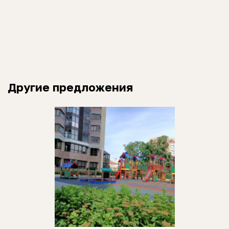
Другие предложения