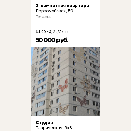
2-комнатная квартира
Первомайская, 50
Тюмень
64.00 м
, 21/24 эт.
2
50 000 руб.
Студия
Таврическая, 9к3