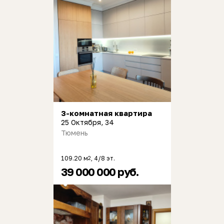
3-комнатная квартира
25 Октября, 34
Тюмень
109.20 м
, 4/8 эт.
2
39 000 000 руб.