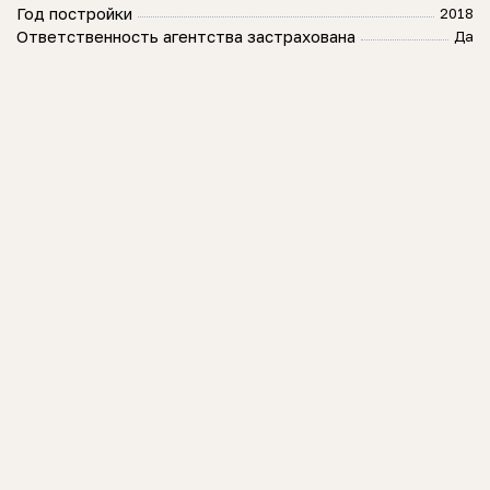
Год постройки
2018
Ответственность агентства застрахована
Да