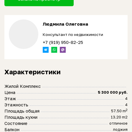
Людмила Олеговна
Консультант по недвижимости
+7 (919) 950-82-25
Характеристики
Жилой Комплекс
Цена
5 300 000 руб.
Этаж
4
Этажность
4
2
Площадь общая
57.50 m
Площадь кухни
13.20 m2
Состояние
отличное
Балкон
лоджия