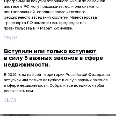
Программу на покупку вторичного жилья по семейной
ипотеке в РФ могут расширить, если она окажется
востребованной, сообщил после итогового
расширенного заседания коллегии Министерства
транспорта РФ заместитель председателя
правительства РФ Марат Хуснуллин.
28/03
Вступили или только вступают
в силу 5 важных законов в сфере
недвижимости.
В 2019 года на всей территории Российской Федерации
вступили или только вступают в силу 5 важных законов
в сфере недвижимости. Собрали все воедино, чтобы
рассказать вам.
11/03