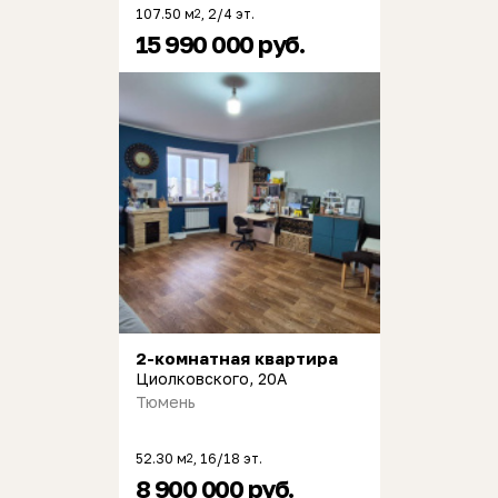
107.50 м
, 2/4 эт.
2
15 990 000 руб.
2-комнатная квартира
Циолковского, 20А
Тюмень
52.30 м
, 16/18 эт.
2
8 900 000 руб.