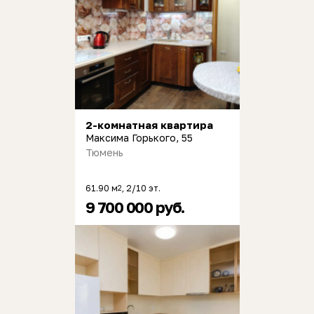
2-комнатная квартира
Максима Горького, 55
Тюмень
61.90 м
, 2/10 эт.
2
9 700 000 руб.