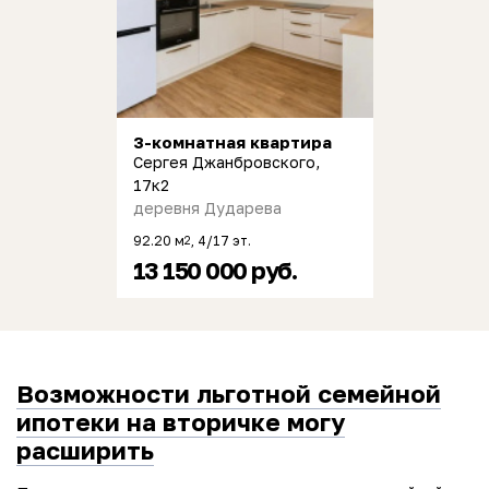
3-комнатная квартира
Сергея Джанбровского,
17к2
деревня Дударева
92.20 м
, 4/17 эт.
2
13 150 000 руб.
Возможности льготной семейной
ипотеки на вторичке могу
расширить