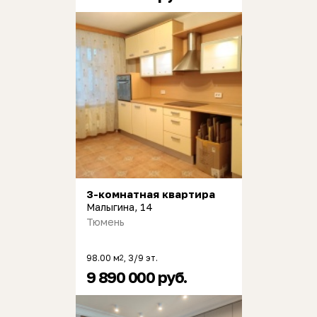
3-комнатная квартира
Малыгина, 14
Тюмень
98.00 м
, 3/9 эт.
2
9 890 000 руб.