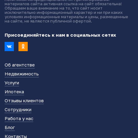
материалов сайта активная ссылка на сайт обязательна!
Обращаем ваше внимание на то, что сайт носит
исключительно информационный характер и ни при каких
условиях информационные материалы и цены, размещенные
на сайте, не являются публичной офертой.
Присоединяйтесь к нам в социальных сетях
Об агентстве
Недвижимость
Услуги
Ипотека
Отзывы клиентов
Сотрудники
Работа у нас
Блог
Контакты