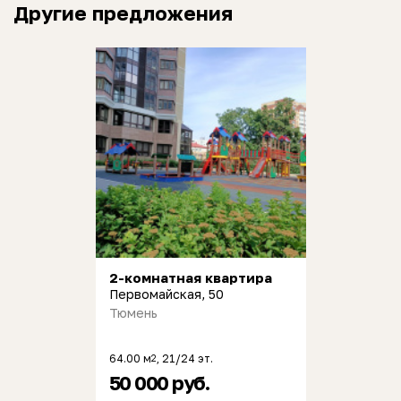
Другие предложения
2-комнатная квартира
Первомайская, 50
Тюмень
64.00 м
, 21/24 эт.
2
50 000 руб.