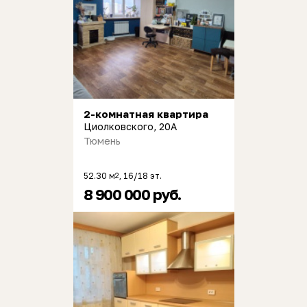
2-комнатная квартира
Циолковского, 20А
Тюмень
52.30 м
, 16/18 эт.
2
8 900 000 руб.