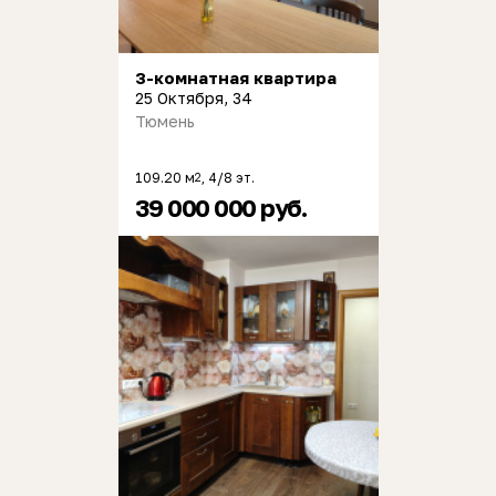
3-комнатная квартира
25 Октября, 34
Тюмень
109.20 м
, 4/8 эт.
2
39 000 000 руб.