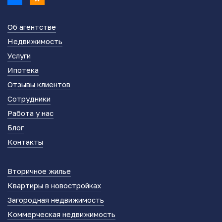
Об агентстве
Недвижимость
Услуги
Ипотека
Отзывы клиентов
Сотрудники
Работа у нас
Блог
Контакты
Вторичное жилье
Квартиры в новостройках
Загородная недвижимость
Коммерческая недвижимость