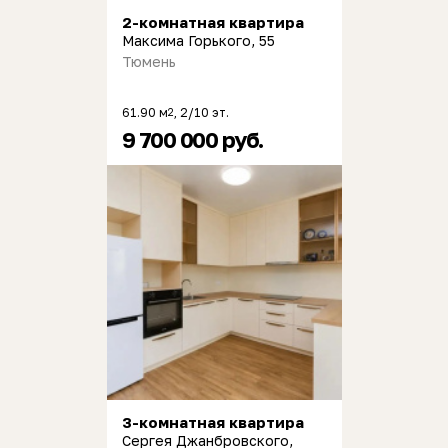
2-комнатная квартира
Максима Горького, 55
Тюмень
61.90 м
, 2/10 эт.
2
9 700 000 руб.
3-комнатная квартира
Сергея Джанбровского,