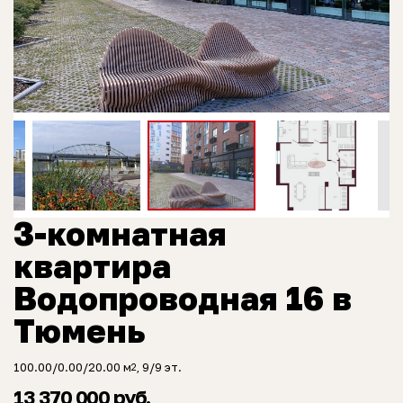
3-комнатная
квартира
Водопроводная 16 в
Тюмень
100.00/0.00/20.00 м
, 9/9 эт.
2
13 370 000 руб.