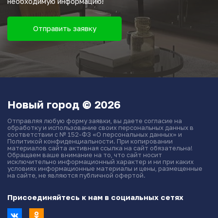
необходимую информацию!
Отправить заявку
Новый город © 2026
Отправляя любую форму заявки, вы даете согласие на
обработку и использование своих персональных данных в
соответствии с № 152-ФЗ «О персональных данных» и
Политикой конфиденциальности. При копировании
материалов сайта активная ссылка на сайт обязательна!
Обращаем ваше внимание на то, что сайт носит
исключительно информационный характер и ни при каких
условиях информационные материалы и цены, размещенные
на сайте, не являются публичной офертой.
Присоединяйтесь к нам в социальных сетях