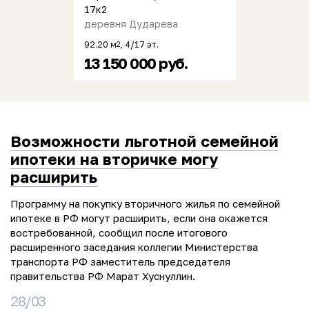
17к2
деревня Дударева
92.20 м
, 4/17 эт.
2
13 150 000 руб.
Возможности льготной семейной
ипотеки на вторичке могу
расширить
Программу на покупку вторичного жилья по семейной
ипотеке в РФ могут расширить, если она окажется
востребованной, сообщил после итогового
расширенного заседания коллегии Министерства
транспорта РФ заместитель председателя
правительства РФ Марат Хуснуллин.
28/03