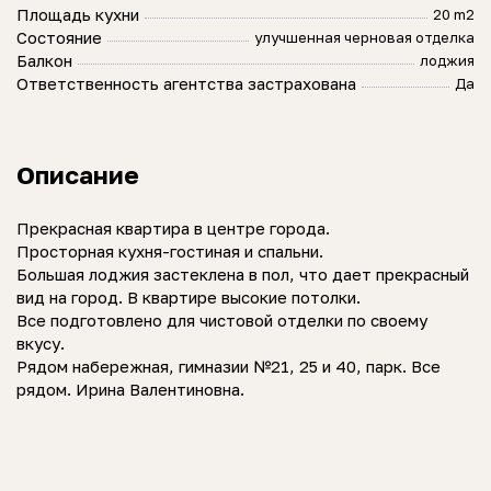
Площадь кухни
20 m2
Состояние
улучшенная черновая отделка
Балкон
лоджия
Ответственность агентства застрахована
Да
Описание
Прекрасная квартира в центре города.
Просторная кухня-гостиная и спальни.
Большая лоджия застеклена в пол, что дает прекрасный
вид на город. В квартире высокие потолки.
Все подготовлено для чистовой отделки по своему
вкусу.
Рядом набережная, гимназии №21, 25 и 40, парк. Все
рядом. Ирина Валентиновна.