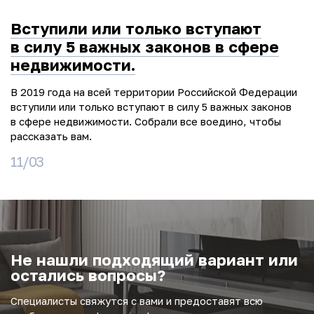
Вступили или только вступают
в силу 5 важных законов в сфере
недвижимости.
В 2019 года на всей территории Российской Федерации
вступили или только вступают в силу 5 важных законов
в сфере недвижимости. Собрали все воедино, чтобы
рассказать вам.
11/03
Не нашли подходящий вариант или
остались вопросы?
Специалисты свяжутся с вами и предоставят всю