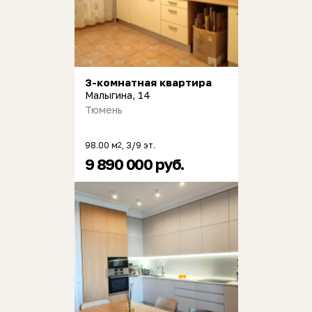
3-комнатная квартира
Малыгина, 14
Тюмень
98.00 м
, 3/9 эт.
2
9 890 000 руб.