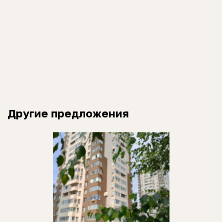
Другие предложения