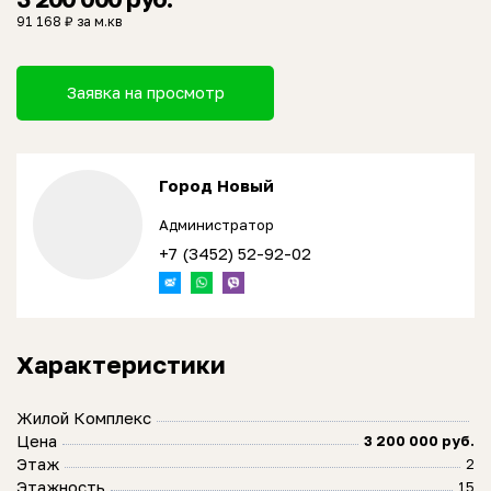
91 168 ₽ за м.кв
Заявка на просмотр
Город Новый
Администратор
+7 (3452) 52-92-02
Характеристики
Жилой Комплекс
Цена
3 200 000 руб.
Этаж
2
Этажность
15