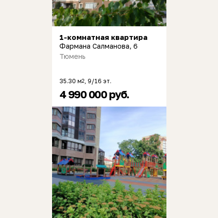
1-комнатная квартира
Фармана Салманова, 6
Тюмень
35.30 м
, 9/16 эт.
2
4 990 000 руб.