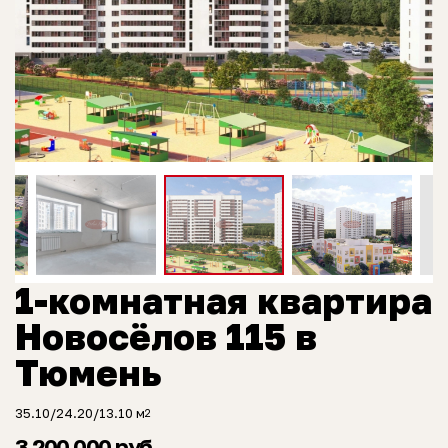
1-комнатная квартира
Новосёлов 115 в
Тюмень
35.10/24.20/13.10 м
2
3 200 000 руб.