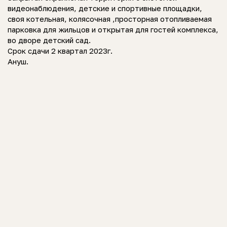
видеонаблюдения, детские и спортивные площадки,
своя котельная, колясочная ,просторная отопливаемая
парковка для жильцов и открытая для гостей комплекса,
во дворе детский сад.
Срок сдачи 2 квартал 2023г.
Ануш.