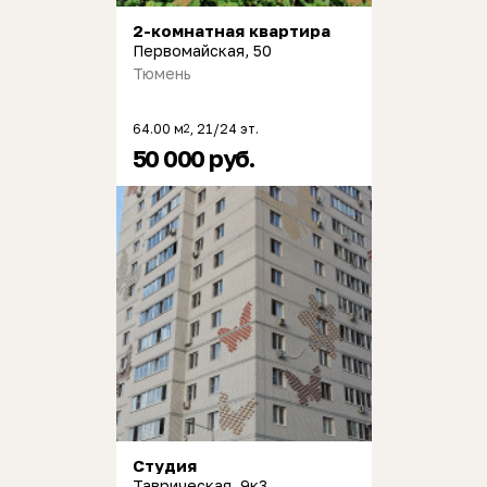
2-комнатная квартира
Первомайская, 50
Тюмень
64.00 м
, 21/24 эт.
2
50 000 руб.
Студия
Таврическая, 9к3