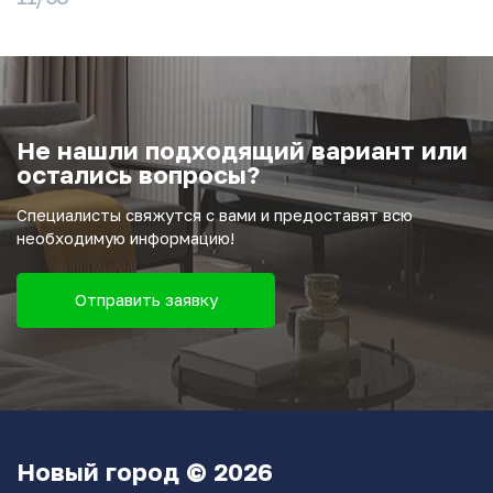
Не нашли подходящий вариант или
остались вопросы?
Специалисты свяжутся с вами и предоставят всю
необходимую информацию!
Отправить заявку
Новый город © 2026