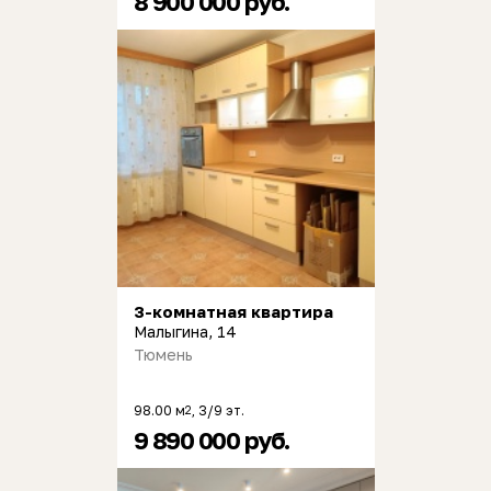
8 900 000 руб.
3-комнатная квартира
Малыгина, 14
Тюмень
98.00 м
, 3/9 эт.
2
9 890 000 руб.