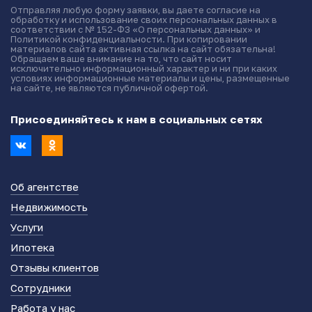
Отправляя любую форму заявки, вы даете согласие на
обработку и использование своих персональных данных в
соответствии с № 152-ФЗ «О персональных данных» и
Политикой конфиденциальности. При копировании
материалов сайта активная ссылка на сайт обязательна!
Обращаем ваше внимание на то, что сайт носит
исключительно информационный характер и ни при каких
условиях информационные материалы и цены, размещенные
на сайте, не являются публичной офертой.
Присоединяйтесь к нам в социальных сетях
Об агентстве
Недвижимость
Услуги
Ипотека
Отзывы клиентов
Сотрудники
Работа у нас