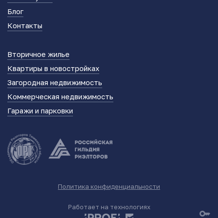
Блог
Контакты
Вторичное жилье
Квартиры в новостройках
Загородная недвижимость
Коммерческая недвижимость
Гаражи и парковки
Политика конфиденциальности
Работает на технологиях
key