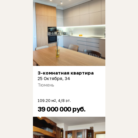
3-комнатная квартира
25 Октября, 34
Тюмень
109.20 м
, 4/8 эт.
2
39 000 000 руб.