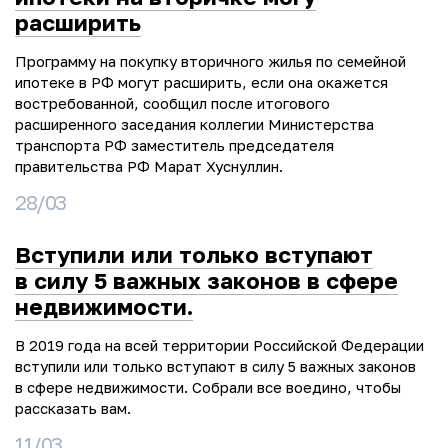
расширить
Программу на покупку вторичного жилья по семейной
ипотеке в РФ могут расширить, если она окажется
востребованной, сообщил после итогового
расширенного заседания коллегии Министерства
транспорта РФ заместитель председателя
правительства РФ Марат Хуснуллин.
28/03
Вступили или только вступают
в силу 5 важных законов в сфере
недвижимости.
В 2019 года на всей территории Российской Федерации
вступили или только вступают в силу 5 важных законов
в сфере недвижимости. Собрали все воедино, чтобы
рассказать вам.
11/03