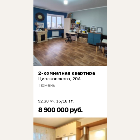
2-комнатная квартира
Циолковского, 20А
Тюмень
52.30 м
, 16/18 эт.
2
8 900 000 руб.