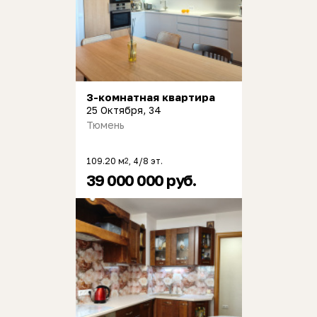
3-комнатная квартира
25 Октября, 34
Тюмень
109.20 м
, 4/8 эт.
2
39 000 000 руб.