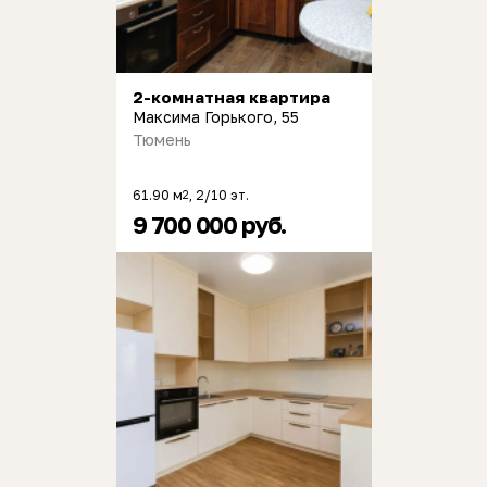
2-комнатная квартира
Максима Горького, 55
Тюмень
61.90 м
, 2/10 эт.
2
9 700 000 руб.