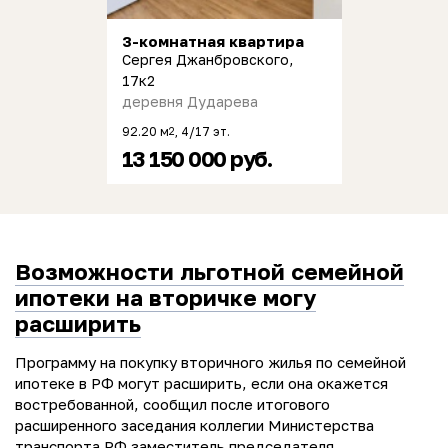
3-комнатная квартира
Сергея Джанбровского,
17к2
деревня Дударева
92.20 м
, 4/17 эт.
2
13 150 000 руб.
Возможности льготной семейной
ипотеки на вторичке могу
расширить
Программу на покупку вторичного жилья по семейной
ипотеке в РФ могут расширить, если она окажется
востребованной, сообщил после итогового
расширенного заседания коллегии Министерства
транспорта РФ заместитель председателя