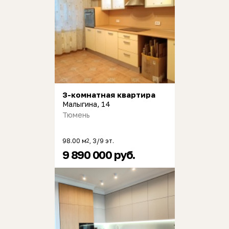
3-комнатная квартира
Малыгина, 14
Тюмень
98.00 м
, 3/9 эт.
2
9 890 000 руб.