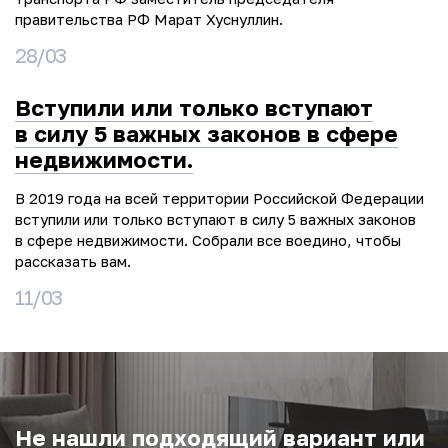
правительства РФ Марат Хуснуллин.
28/03
Вступили или только вступают
в силу 5 важных законов в сфере
недвижимости.
В 2019 года на всей территории Российской Федерации
вступили или только вступают в силу 5 важных законов
в сфере недвижимости. Собрали все воедино, чтобы
рассказать вам.
11/03
Не нашли подходящий вариант или