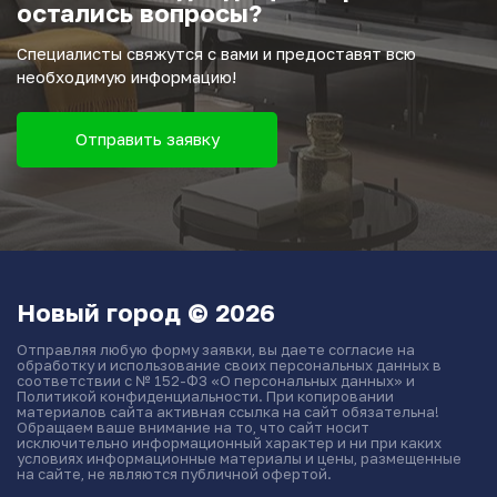
остались вопросы?
Специалисты свяжутся с вами и предоставят всю
необходимую информацию!
Отправить заявку
Новый город © 2026
Отправляя любую форму заявки, вы даете согласие на
обработку и использование своих персональных данных в
соответствии с № 152-ФЗ «О персональных данных» и
Политикой конфиденциальности. При копировании
материалов сайта активная ссылка на сайт обязательна!
Обращаем ваше внимание на то, что сайт носит
исключительно информационный характер и ни при каких
условиях информационные материалы и цены, размещенные
на сайте, не являются публичной офертой.