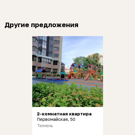
Другие предложения
2-комнатная квартира
Первомайская, 50
Тюмень