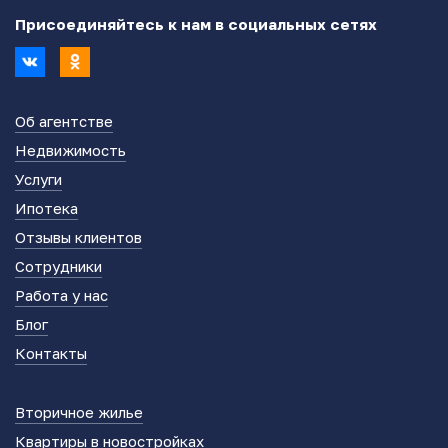
Присоединяйтесь к нам в социальных сетях
Об агентстве
Недвижимость
Услуги
Ипотека
Отзывы клиентов
Сотрудники
Работа у нас
Блог
Контакты
Вторичное жилье
Квартиры в новостройках