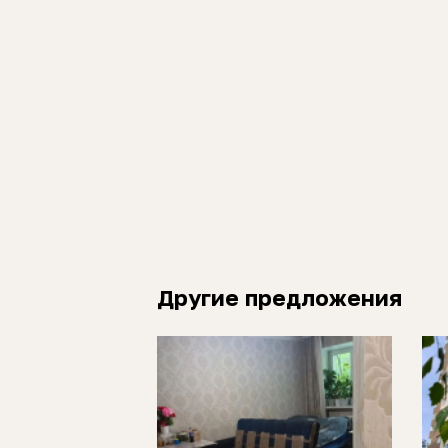
Другие предложения