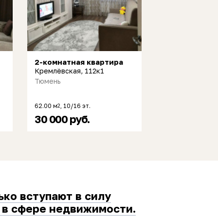
2-комнатная квартира
Кремлёвская, 112к1
Тюмень
62.00 м
, 10/16 эт.
2
30 000 руб.
ько вступают в силу
 в сфере недвижимости.