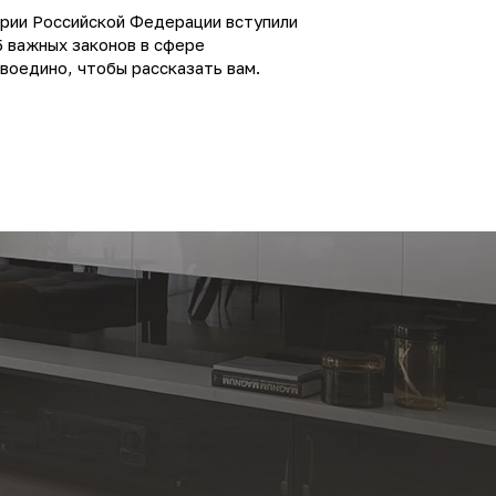
ории Российской Федерации вступили
5 важных законов в сфере
воедино, чтобы рассказать вам.