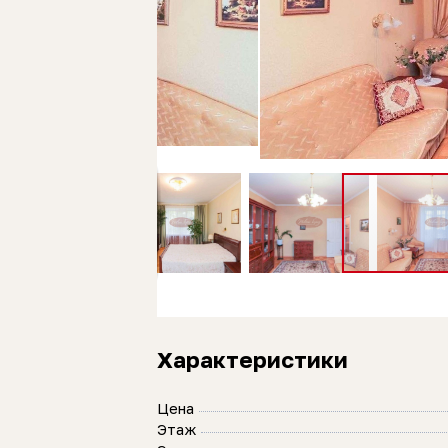
Характеристики
Цена
Этаж