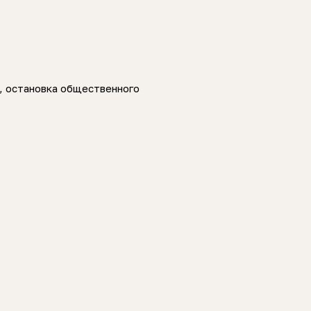
а, остановка общественного