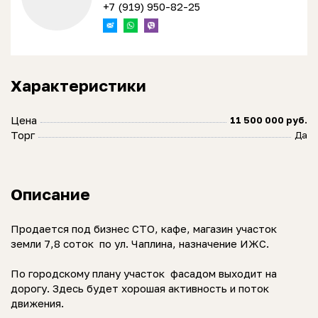
+7 (919) 950-82-25
Характеристики
Цена
11 500 000 руб.
Торг
Да
Описание
Продается под бизнес СТО, кафе, магазин участок
земли 7,8 соток по ул. Чаплина, назначение ИЖС.
По городскому плану участок фасадом выходит на
дорогу. Здесь будет хорошая активность и поток
движения.