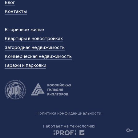
Блог
Контакты
Вторичное жилье
Квартиры в новостройках
Загородная недвижимость
Коммерческая недвижимость
Гаражи и парковки
Политика конфиденциальности
Работает на технологиях
key