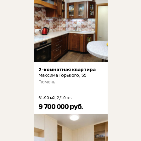
2-комнатная квартира
Максима Горького, 55
Тюмень
61.90 м
, 2/10 эт.
2
9 700 000 руб.