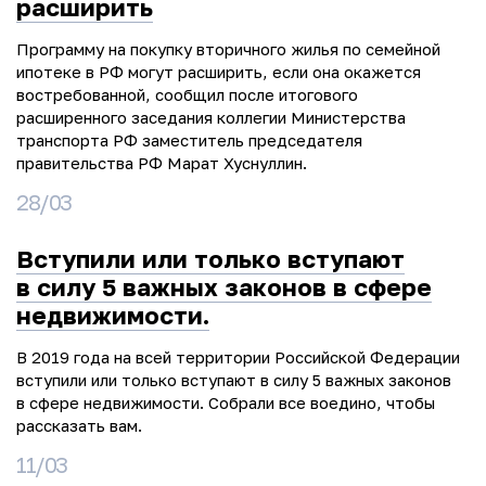
расширить
Программу на покупку вторичного жилья по семейной
ипотеке в РФ могут расширить, если она окажется
востребованной, сообщил после итогового
расширенного заседания коллегии Министерства
транспорта РФ заместитель председателя
правительства РФ Марат Хуснуллин.
28/03
Вступили или только вступают
в силу 5 важных законов в сфере
недвижимости.
В 2019 года на всей территории Российской Федерации
вступили или только вступают в силу 5 важных законов
в сфере недвижимости. Собрали все воедино, чтобы
рассказать вам.
11/03