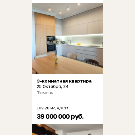
3-комнатная квартира
25 Октября, 34
Тюмень
109.20 м
, 4/8 эт.
2
39 000 000 руб.