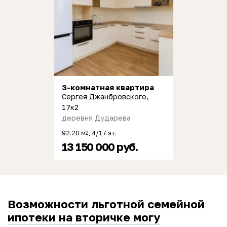
3-комнатная квартира
Сергея Джанбровского,
17к2
деревня Дударева
92.20 м
, 4/17 эт.
2
13 150 000 руб.
Возможности льготной семейной
ипотеки на вторичке могу