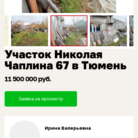
Участок Николая
Чаплина 67 в Тюмень
11 500 000 руб.
Заявка на просмотр
Ирина Валерьевна