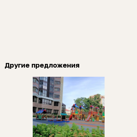
Другие предложения