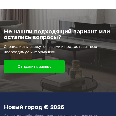
Не нашли подходящий вариант или
остались вопросы?
Специалисты свяжутся с вами и предоставят всю
необходимую информацию!
Отправить заявку
Новый город © 2026
Отправляя любую форму заявки, вы даете согласие на