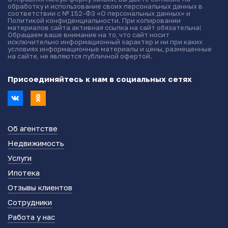
обработку и использование своих персональных данных в
соответствии с № 152-ФЗ «О персональных данных» и
Политикой конфиденциальности. При копировании
материалов сайта активная ссылка на сайт обязательна!
Обращаем ваше внимание на то, что сайт носит
исключительно информационный характер и ни при каких
условиях информационные материалы и цены, размещенные
на сайте, не являются публичной офертой.
Присоединяйтесь к нам в социальных сетях
Об агентстве
Недвижимость
Услуги
Ипотека
Отзывы клиентов
Сотрудники
Работа у нас