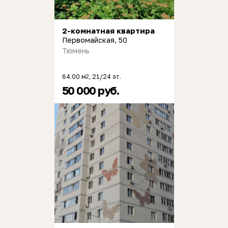
2-комнатная квартира
Первомайская, 50
Тюмень
64.00 м
, 21/24 эт.
2
50 000 руб.