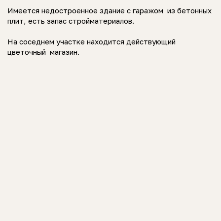
Имеется недостроенное здание с гаражом из бетонных
плит, есть запас стройматериалов.
На соседнем участке находится действующий
цветочный магазин.