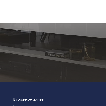
Вторичное жилье