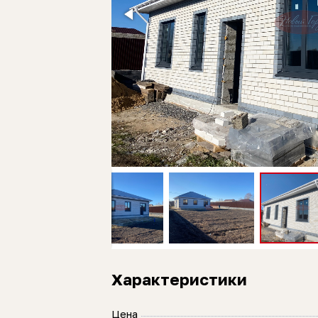
Характеристики
Цена