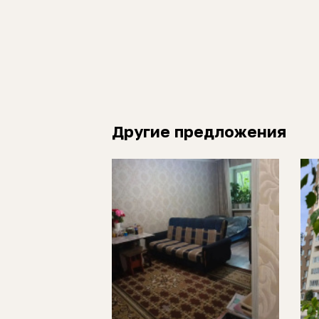
Другие предложения