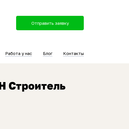
Отправить заявку
Работа у нас
Блог
Контакты
Н Строитель