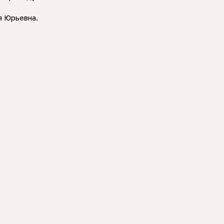
я Юрьевна.