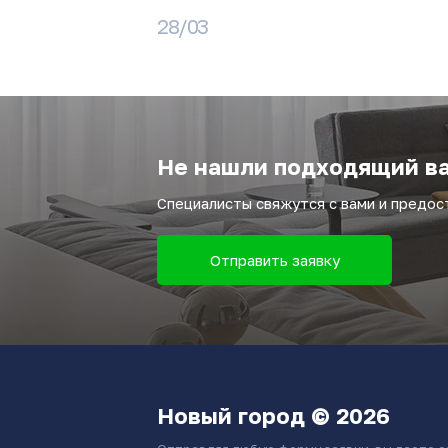
28/03
Не нашли подходящий ва
Специалисты свяжутся с вами и предо
Отправить заявку
Новый город © 2026