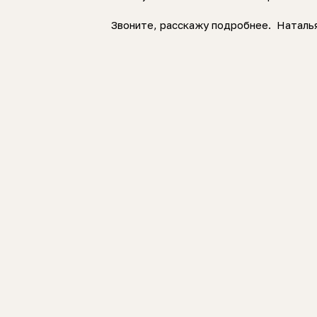
Звоните, расскажу подробнее. Наталь