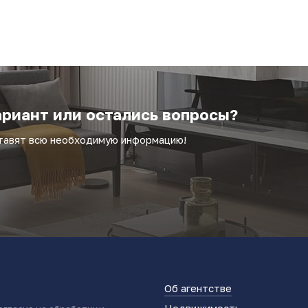
риант или остались вопросы?
ставят всю необходимую информацию!
Об агентстве