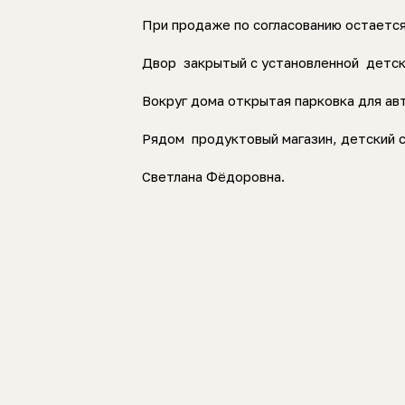
При продаже по согласованию остается:
Двор закрытый с установленной детск
Вокруг дома открытая парковка для ав
Рядом продуктовый магазин, детский 
Светлана Фёдоровна.