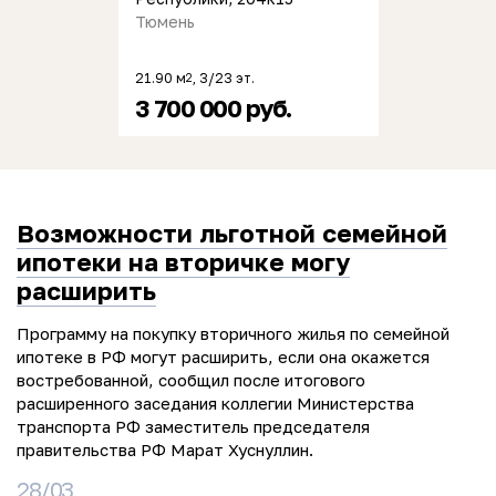
Тюмень
21.90 м
, 3/23 эт.
2
3 700 000 руб.
Возможности льготной семейной
ипотеки на вторичке могу
расширить
Программу на покупку вторичного жилья по семейной
ипотеке в РФ могут расширить, если она окажется
востребованной, сообщил после итогового
расширенного заседания коллегии Министерства
транспорта РФ заместитель председателя
правительства РФ Марат Хуснуллин.
28/03