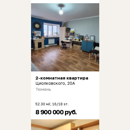
2-комнатная квартира
Циолковского, 20А
Тюмень
52.30 м
, 16/18 эт.
2
8 900 000 руб.