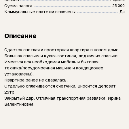
Сумма залога
25 000
Коммунальные платежи включены
Да
Описание
Сдается светлая и просторная квартира в новом доме.
Большая спальня и кухня-гостиная, лоджия из спальни.
Имеется вся необходимая мебель и бытовая
техника(посудомоечная машина и кондиционер
установлены).
Квартира ранее не сдавалась.
Отдельно оплачиваются счетчики. Вносится депозит
25тр.
Закрытый двр. Отличная транспортная развязка. Ирина
Валентиновна.