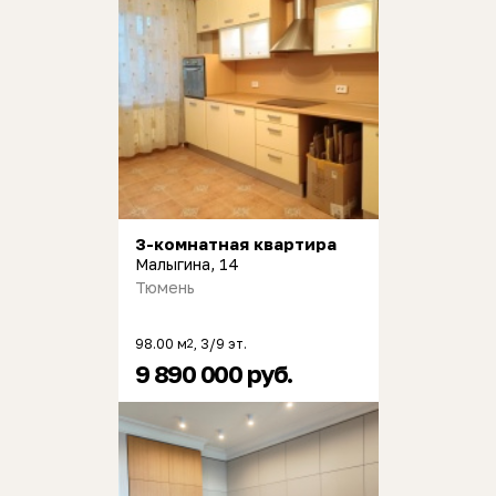
3-комнатная квартира
Малыгина, 14
Тюмень
98.00 м
, 3/9 эт.
2
9 890 000 руб.