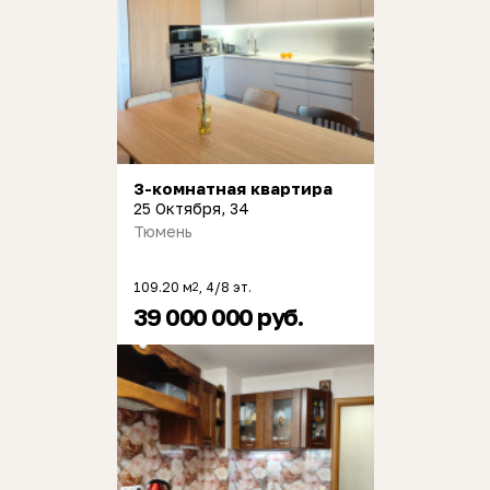
3-комнатная квартира
25 Октября, 34
Тюмень
109.20 м
, 4/8 эт.
2
39 000 000 руб.