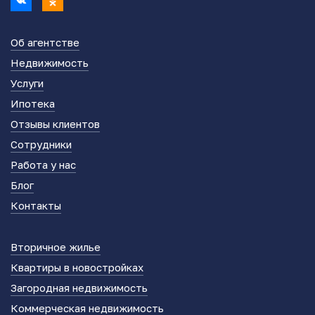
Об агентстве
Недвижимость
Услуги
Ипотека
Отзывы клиентов
Сотрудники
Работа у нас
Блог
Контакты
Вторичное жилье
Квартиры в новостройках
Загородная недвижимость
Коммерческая недвижимость