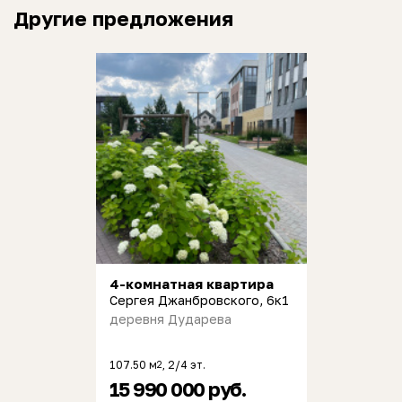
Другие предложения
4-комнатная квартира
Сергея Джанбровского, 6к1
деревня Дударева
107.50 м
, 2/4 эт.
2
15 990 000 руб.