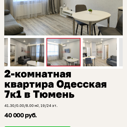
2-комнатная
квартира Одесская
7к1 в Тюмень
41.30/0.00/8.00 м
, 19/24 эт.
2
40 000 руб.