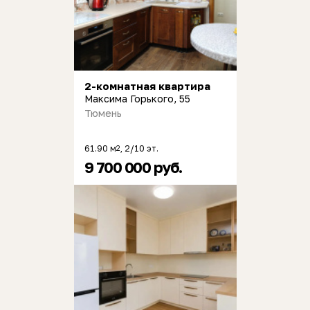
2-комнатная квартира
Максима Горького, 55
Тюмень
61.90 м
, 2/10 эт.
2
9 700 000 руб.