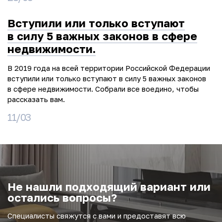
Вступили или только вступают
в силу 5 важных законов в сфере
недвижимости.
В 2019 года на всей территории Российской Федерации
вступили или только вступают в силу 5 важных законов
в сфере недвижимости. Собрали все воедино, чтобы
рассказать вам.
11/03
Не нашли подходящий вариант или
остались вопросы?
Специалисты свяжутся с вами и предоставят всю