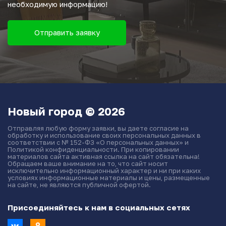
необходимую информацию!
Отправить заявку
Новый город © 2026
Отправляя любую форму заявки, вы даете согласие на
обработку и использование своих персональных данных в
соответствии с № 152-ФЗ «О персональных данных» и
Политикой конфиденциальности. При копировании
материалов сайта активная ссылка на сайт обязательна!
Обращаем ваше внимание на то, что сайт носит
исключительно информационный характер и ни при каких
условиях информационные материалы и цены, размещенные
на сайте, не являются публичной офертой.
Присоединяйтесь к нам в социальных сетях