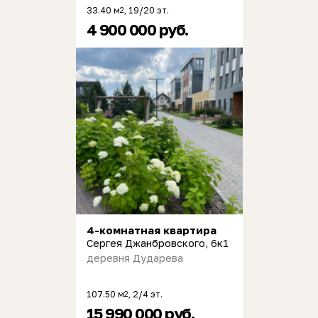
33.40 м
, 19/20 эт.
2
4 900 000 руб.
4-комнатная квартира
Сергея Джанбровского, 6к1
деревня Дударева
107.50 м
, 2/4 эт.
2
15 990 000 руб.