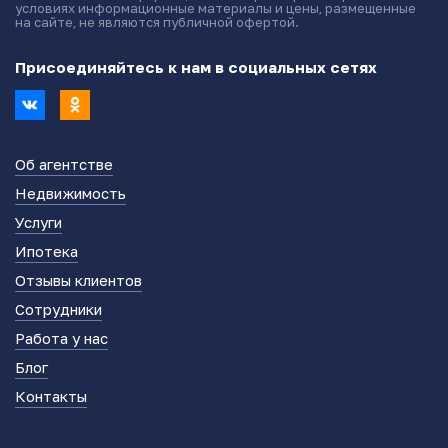
условиях информационные материалы и цены, размещенные
на сайте, не являются публичной офертой.
Присоединяйтесь к нам в социальных сетях
Об агентстве
Недвижимость
Услуги
Ипотека
Отзывы клиентов
Сотрудники
Работа у нас
Блог
Контакты