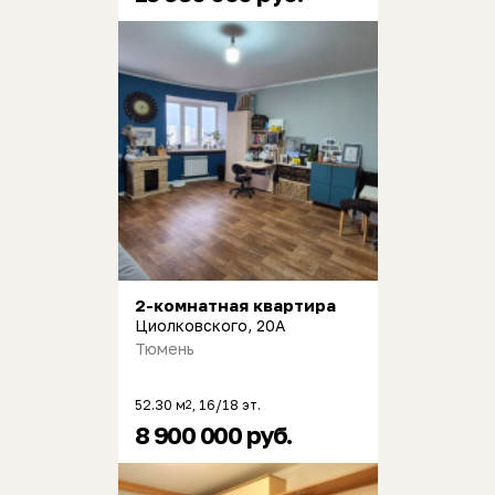
2-комнатная квартира
Циолковского, 20А
Тюмень
52.30 м
, 16/18 эт.
2
8 900 000 руб.