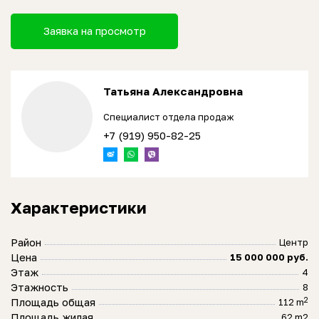
Заявка на просмотр
Татьяна Александровна
Специалист отдела продаж
+7 (919) 950-82-25
Характеристики
Район
Центр
Цена
15 000 000 руб.
Этаж
4
Этажность
8
2
Площадь общая
112 m
Площадь жилая
62 m2