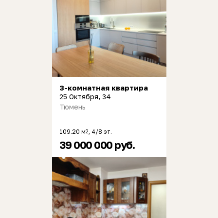
3-комнатная квартира
25 Октября, 34
Тюмень
109.20 м
, 4/8 эт.
2
39 000 000 руб.