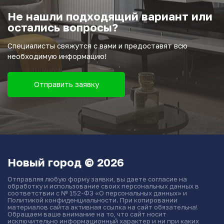
Не нашли подходящий вариант или
остались вопросы?
Специалисты свяжутся с вами и предоставят всю
необходимую информацию!
Отправить заявку
Новый город © 2026
Отправляя любую форму заявки, вы даете согласие на
обработку и использование своих персональных данных в
соответствии с № 152-ФЗ «О персональных данных» и
Политикой конфиденциальности. При копировании
материалов сайта активная ссылка на сайт обязательна!
Обращаем ваше внимание на то, что сайт носит
исключительно информационный характер и ни при каких