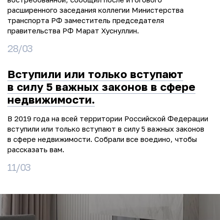
расширенного заседания коллегии Министерства
транспорта РФ заместитель председателя
правительства РФ Марат Хуснуллин.
28/03
Вступили или только вступают
в силу 5 важных законов в сфере
недвижимости.
В 2019 года на всей территории Российской Федерации
вступили или только вступают в силу 5 важных законов
в сфере недвижимости. Собрали все воедино, чтобы
рассказать вам.
11/03