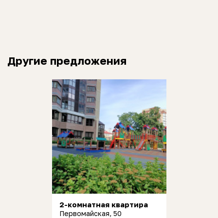
Другие предложения
2-комнатная квартира
Первомайская, 50