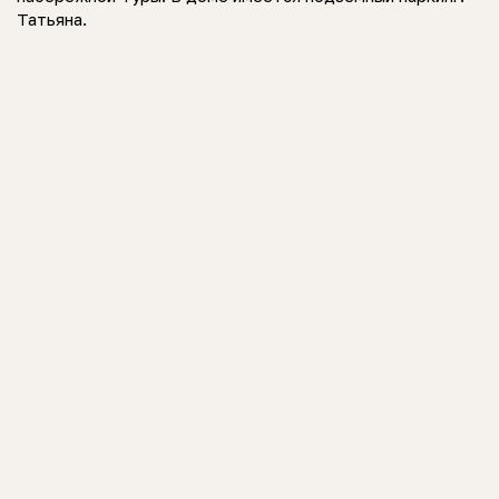
Татьяна.