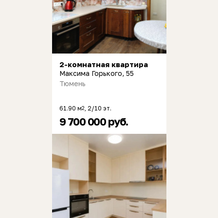
2-комнатная квартира
Максима Горького, 55
Тюмень
61.90 м
, 2/10 эт.
2
9 700 000 руб.