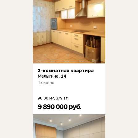
3-комнатная квартира
Малыгина, 14
Тюмень
98.00 м
, 3/9 эт.
2
9 890 000 руб.