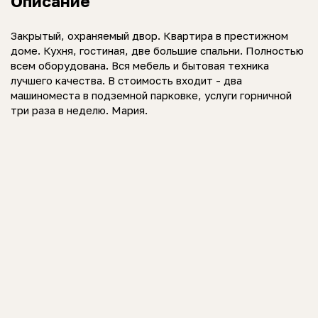
Описание
Закрытый, охраняемый двор. Квартира в престижном
доме. Кухня, гостиная, две большие спальни. Полностью
всем оборудована. Вся мебель и бытовая техника
лучшего качества. В стоимость входит - два
машиноместа в подземной парковке, услуги горничной
три раза в неделю. Мария.