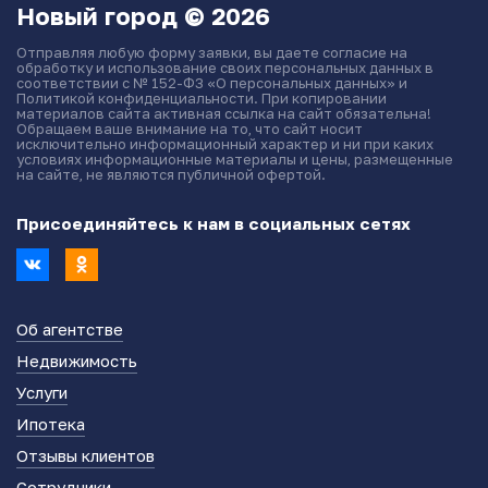
Новый город © 2026
Отправляя любую форму заявки, вы даете согласие на
обработку и использование своих персональных данных в
соответствии с № 152-ФЗ «О персональных данных» и
Политикой конфиденциальности. При копировании
материалов сайта активная ссылка на сайт обязательна!
Обращаем ваше внимание на то, что сайт носит
исключительно информационный характер и ни при каких
условиях информационные материалы и цены, размещенные
на сайте, не являются публичной офертой.
Присоединяйтесь к нам в социальных сетях
Об агентстве
Недвижимость
Услуги
Ипотека
Отзывы клиентов
Сотрудники