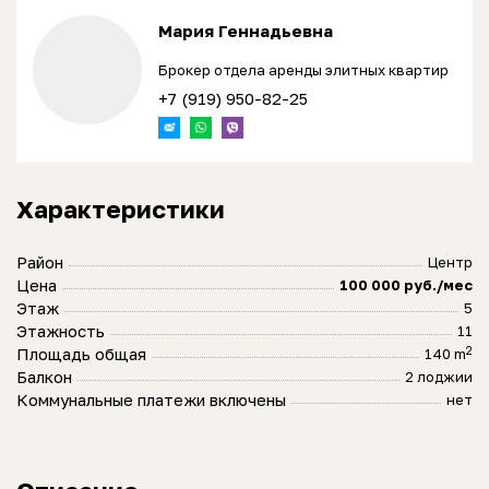
Мария Геннадьевна
Брокер отдела аренды элитных квартир
+7 (919) 950-82-25
Характеристики
Район
Центр
Цена
100 000 руб./мес
Этаж
5
Этажность
11
2
Площадь общая
140 m
Балкон
2 лоджии
Коммунальные платежи включены
нет