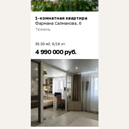
1-комнатная квартира
Фармана Салманова, 6
Тюмень
35.30 м
, 9/16 эт.
2
4 990 000 руб.