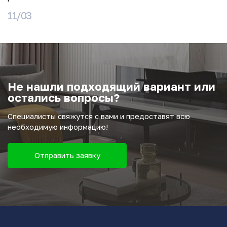
11/03
Не нашли подходящий вариант или
остались вопросы?
Специалисты свяжутся с вами и предоставят всю
необходимую информацию!
Отправить заявку