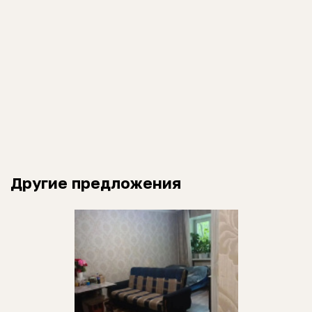
Другие предложения