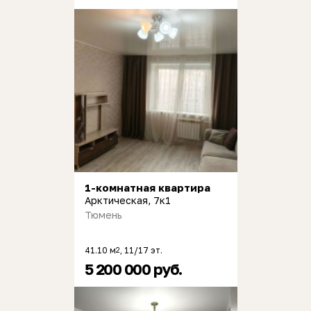
1-комнатная квартира
Арктическая, 7к1
Тюмень
41.10 м
, 11/17 эт.
2
5 200 000 руб.