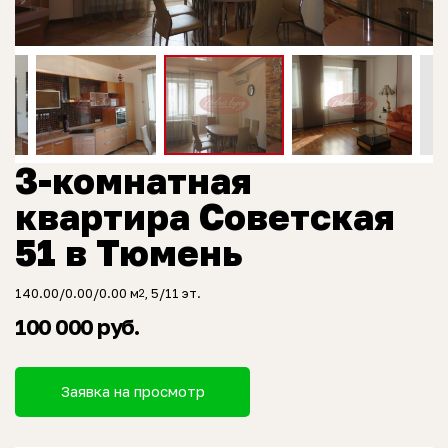
3-комнатная
квартира Советская
51 в Тюмень
140.00/0.00/0.00 м
, 5/11 эт.
2
100 000 руб.
Заявка на просмотр