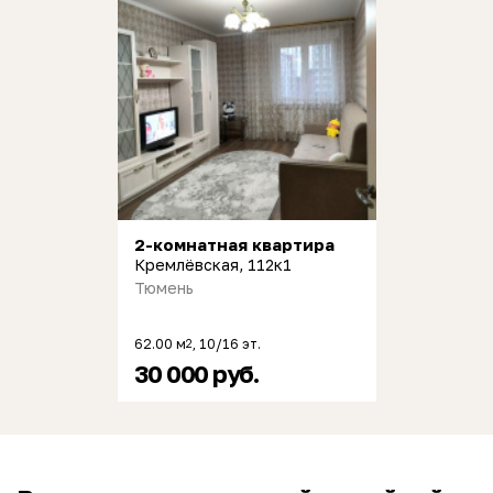
2-комнатная квартира
Кремлёвская, 112к1
Тюмень
62.00 м
, 10/16 эт.
2
30 000 руб.