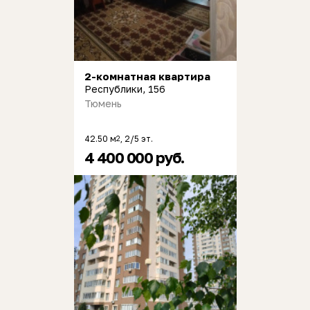
2-комнатная квартира
Республики, 156
Тюмень
42.50 м
, 2/5 эт.
2
4 400 000 руб.