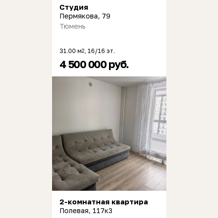
Студия
Пермякова, 79
Тюмень
31.00 м
, 16/16 эт.
2
4 500 000 руб.
2-комнатная квартира
Полевая, 117к3