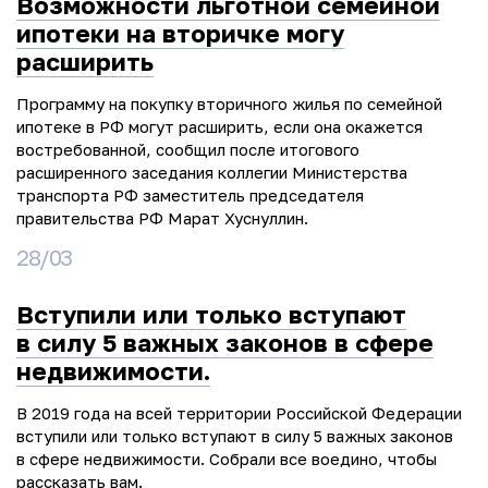
Возможности льготной семейной
ипотеки на вторичке могу
расширить
Программу на покупку вторичного жилья по семейной
ипотеке в РФ могут расширить, если она окажется
востребованной, сообщил после итогового
расширенного заседания коллегии Министерства
транспорта РФ заместитель председателя
правительства РФ Марат Хуснуллин.
28/03
Вступили или только вступают
в силу 5 важных законов в сфере
недвижимости.
В 2019 года на всей территории Российской Федерации
вступили или только вступают в силу 5 важных законов
в сфере недвижимости. Собрали все воедино, чтобы
рассказать вам.