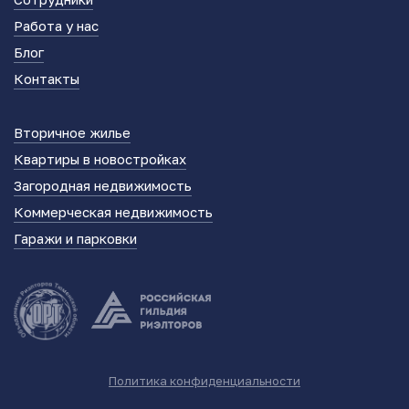
Работа у нас
Блог
Контакты
Вторичное жилье
Квартиры в новостройках
Загородная недвижимость
Коммерческая недвижимость
Гаражи и парковки
Политика конфиденциальности