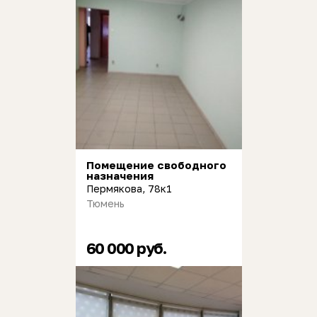
Помещение свободного
назначения
Пермякова, 78к1
Тюмень
60 000 руб.