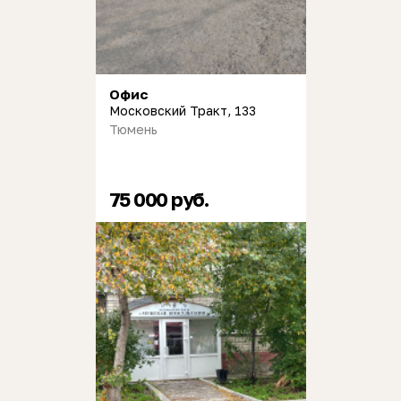
Офис
Московский Тракт, 133
Тюмень
75 000 руб.