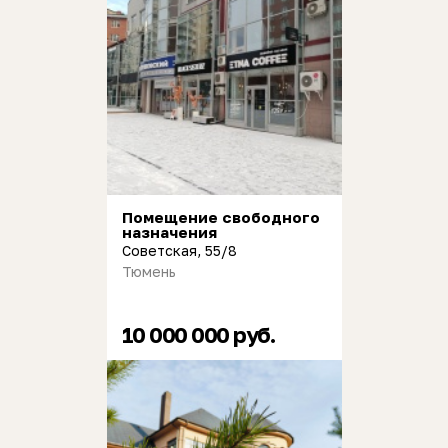
Помещение свободного
назначения
Советская, 55/8
Тюмень
10 000 000 руб.