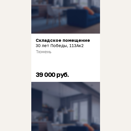
Складское помещение
30 лет Победы, 113Ак2
Тюмень
39 000 руб.