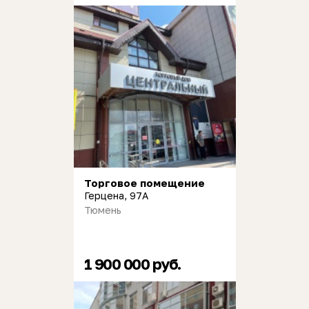
Торговое помещение
Герцена, 97А
Тюмень
1 900 000 руб.