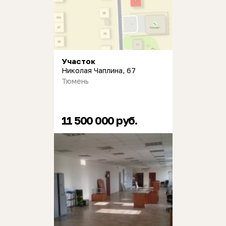
Участок
Николая Чаплина, 67
Тюмень
11 500 000 руб.