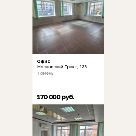
Офис
Московский Тракт, 133
Тюмень
170 000 руб.