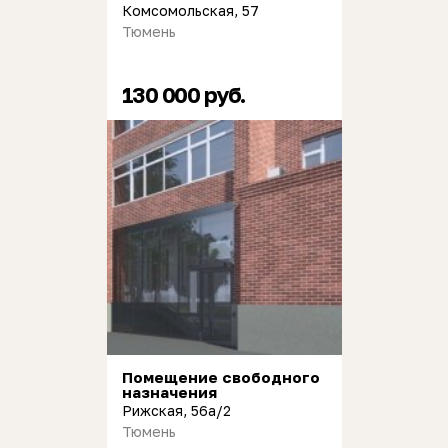
Комсомольская, 57
Тюмень
130 000 руб.
Помещение свободного
назначения
Рижская, 56а/2
Тюмень