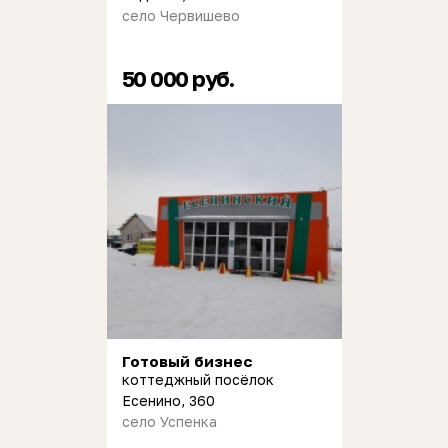
село Червишево
50 000 руб.
Готовый бизнес
коттеджный посёлок
Есенино, 360
село Успенка