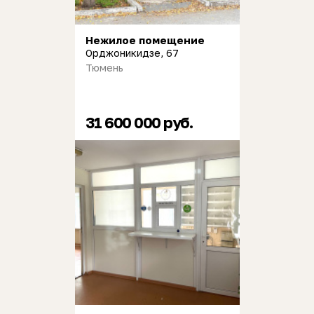
Нежилое помещение
Орджоникидзе, 67
Тюмень
31 600 000 руб.