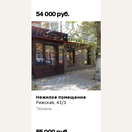
54 000 руб.
Нежилое помещение
Рижская, 43/3
Тюмень
55 000 руб.