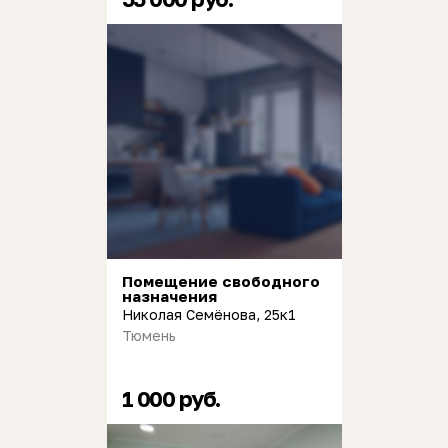
Помещение свободного
назначения
Николая Семёнова, 25к1
Тюмень
1 000 руб.