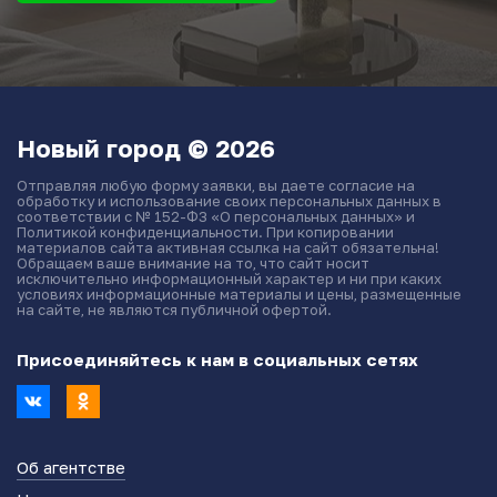
Новый город © 2026
Отправляя любую форму заявки, вы даете согласие на
обработку и использование своих персональных данных в
соответствии с № 152-ФЗ «О персональных данных» и
Политикой конфиденциальности. При копировании
материалов сайта активная ссылка на сайт обязательна!
Обращаем ваше внимание на то, что сайт носит
исключительно информационный характер и ни при каких
условиях информационные материалы и цены, размещенные
на сайте, не являются публичной офертой.
Присоединяйтесь к нам в социальных сетях
Об агентстве