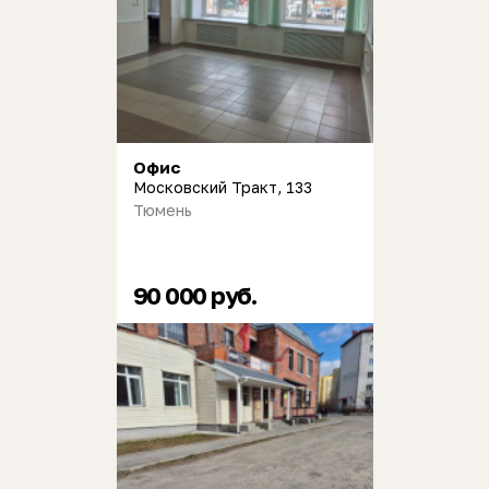
Офис
Московский Тракт, 133
Тюмень
90 000 руб.