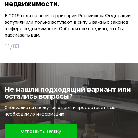
недвижимости.
В 2019 года на всей территории Российской Федерации
вступили или только вступают в силу 5 важных законов
в сфере недвижимости. Собрали все воедино, чтобы
рассказать вам.
11/03
Не нашли подходящий вариант или
остались вопросы?
Специалисты свяжутся с вами и предоставят всю
необходимую информацию!
Отправить заявку