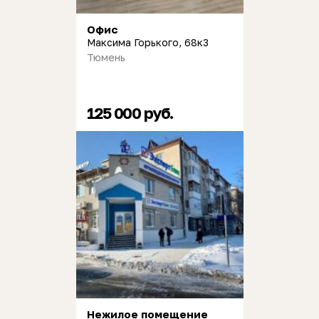
Офис
Максима Горького, 68к3
Тюмень
125 000 руб.
Нежилое помещение