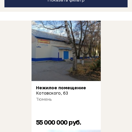
Нежилое помещение
Котовского, 63
Тюмень
55 000 000 руб.