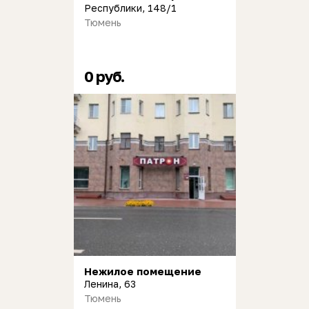
Республики, 148/1
Тюмень
0 руб.
Нежилое помещение
Ленина, 63
Тюмень