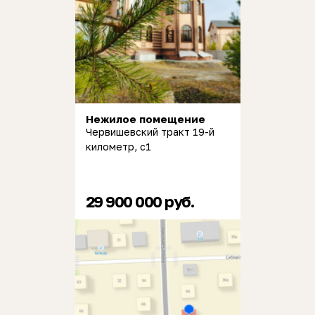
Нежилое помещение
Червишевский тракт 19-й
километр, с1
29 900 000 руб.