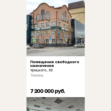
Помещение свободного
назначения
Урицкого, 36
Тюмень
7 200 000 руб.