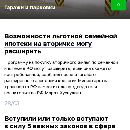
0
Гаражи и парковки
Возможности льготной семейной
ипотеки на вторичке могу
расширить
Программу на покупку вторичного жилья по семейной
ипотеке в РФ могут расширить, если она окажется
востребованной, сообщил после итогового
расширенного заседания коллегии Министерства
транспорта РФ заместитель председателя
правительства РФ Марат Хуснуллин.
28/03
Вступили или только вступают
в силу 5 важных законов в сфере