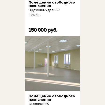
Помещение свободного
назначения
Орджоникидзе, 67
Тюмень
150 000 руб.
Помещение свободного
назначения
Садовая, 9А