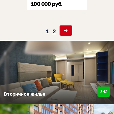
100 000 руб.
1
2
342
Вторичное жилье