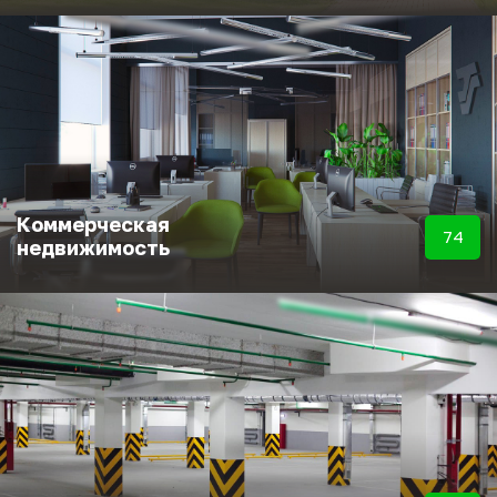
Коммерческая
74
недвижимость