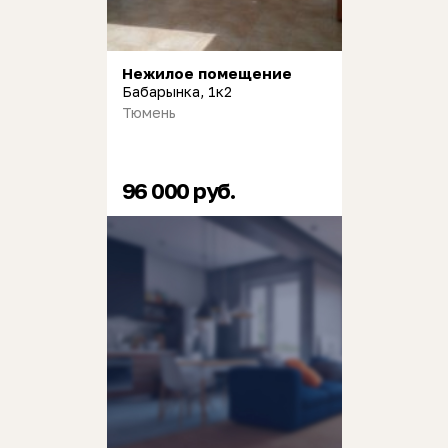
Нежилое помещение
Бабарынка, 1к2
Тюмень
96 000 руб.