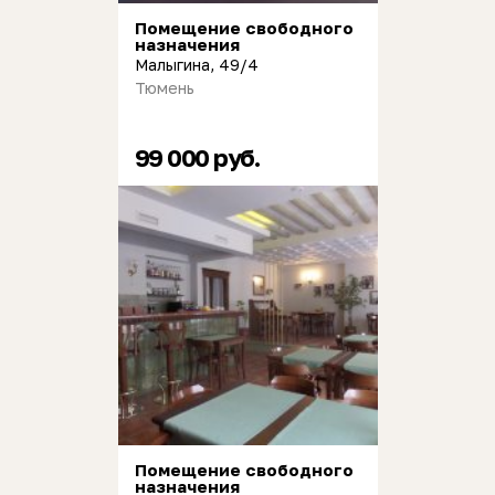
Помещение свободного
назначения
Малыгина, 49/4
Тюмень
99 000 руб.
Помещение свободного
назначения