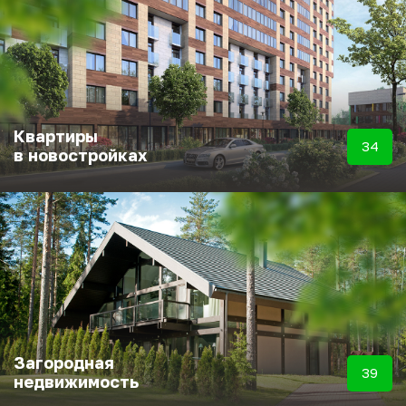
Квартиры
34
в новостройках
Загородная
39
недвижимость