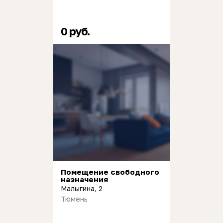
0 руб.
Помещение свободного
назначения
Малыгина, 2
Тюмень