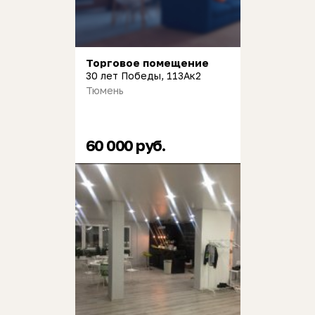
Торговое помещение
30 лет Победы, 113Ак2
Тюмень
60 000 руб.