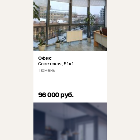
Офис
Советская, 51к1
Тюмень
96 000 руб.