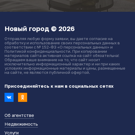
Новый город © 2026
Отправляя любую форму заявки, вы даете согласие на
обработку и использование своих персональных данных в
соответствии с № 152-ФЗ «О персональных данных» и
Политикой конфиденциальности. При копировании
материалов сайта активная ссылка на сайт обязательна!
Обращаем ваше внимание на то, что сайт носит
исключительно информационный характер и ни при каких
условиях информационные материалы и цены, размещенные
на сайте, не являются публичной офертой.
Присоединяйтесь к нам в социальных сетях
Об агентстве
Недвижимость
Услуги