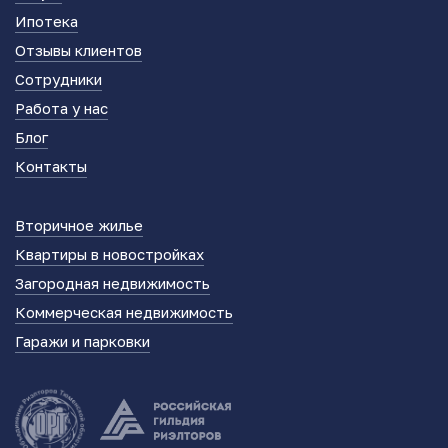
Ипотека
Отзывы клиентов
Сотрудники
Работа у нас
Блог
Контакты
Вторичное жилье
Квартиры в новостройках
Загородная недвижимость
Коммерческая недвижимость
Гаражи и парковки