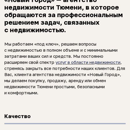
недвижимости Тюмени, в которое
обращаются за профессиональным
решением задач, связанных
с недвижимостью.
Мы работаем «под ключ», решаем вопросы
с недвижимостью в полном объеме и с минимальными
затратами ваших сил и средств. Мы постоянно
расширяем свой спектр
услуг в области недвижимости
,
стремясь закрыть все потребности наших клиентов. Для
Вас, клиента агентства недвижимости «Новый Город»,
мы делаем покупку, продажу, аренду или обмен
недвижимости Тюмени простыми, безопасными
и комфортными.
Качество