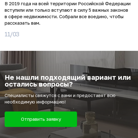
В 2019 года на всей территории Российской Федерации
вступили или только вступают в силу 5 важных законов
в сфере недвижимости. Собрали все воедино, чтобы
рассказать вам.
11/03
Не нашли подходящий вариант или
остались вопросы?
Специалисты свяжутся с вами и предоставят всю
необходимую информацию!
Отправить заявку