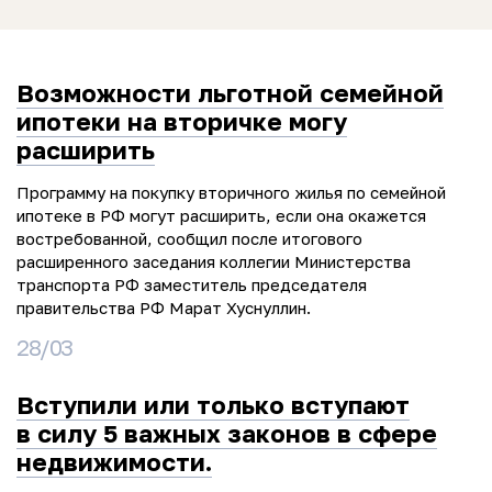
Возможности льготной семейной
ипотеки на вторичке могу
расширить
Программу на покупку вторичного жилья по семейной
ипотеке в РФ могут расширить, если она окажется
востребованной, сообщил после итогового
расширенного заседания коллегии Министерства
транспорта РФ заместитель председателя
правительства РФ Марат Хуснуллин.
28/03
Вступили или только вступают
в силу 5 важных законов в сфере
недвижимости.