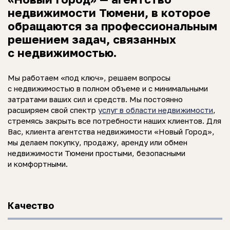
недвижимости Тюмени, в которое
обращаются за профессиональным
решением задач, связанных
с недвижимостью.
Мы работаем «под ключ», решаем вопросы
с недвижимостью в полном объеме и с минимальными
затратами ваших сил и средств. Мы постоянно
расширяем свой спектр
услуг в области недвижимости
,
стремясь закрыть все потребности наших клиентов. Для
Вас, клиента агентства недвижимости «Новый Город»,
мы делаем покупку, продажу, аренду или обмен
недвижимости Тюмени простыми, безопасными
и комфортными.
Качество