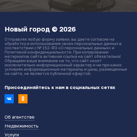
Новый город © 2026
Отправляя любую форму заявки, вы даете согласие на
обработку и использование своих персональных данных в
соответствии с № 152-ФЗ «О персональных данных» и
Политикой конфиденциальности. При копировании
материалов сайта активная ссылка на сайт обязательна!
Обращаем ваше внимание на то, что сайт носит
исключительно информационный характер и ни при каких
условиях информационные материалы и цены, размещенные
на сайте, не являются публичной офертой.
Присоединяйтесь к нам в социальных сетях
Об агентстве
Недвижимость
Услуги