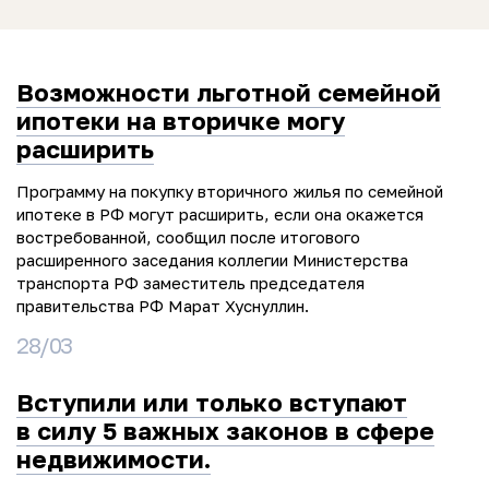
Возможности льготной семейной
ипотеки на вторичке могу
расширить
Программу на покупку вторичного жилья по семейной
ипотеке в РФ могут расширить, если она окажется
востребованной, сообщил после итогового
расширенного заседания коллегии Министерства
транспорта РФ заместитель председателя
правительства РФ Марат Хуснуллин.
28/03
Вступили или только вступают
в силу 5 важных законов в сфере
недвижимости.