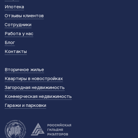
Ипотека
Отзывы клиентов
Сотрудники
Работа у нас
Блог
Контакты
Вторичное жилье
Квартиры в новостройках
Загородная недвижимость
Коммерческая недвижимость
Гаражи и парковки