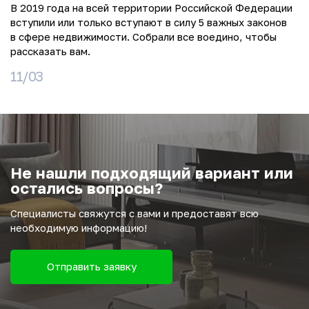
В 2019 года на всей территории Российской Федерации
вступили или только вступают в силу 5 важных законов
в сфере недвижимости. Собрали все воедино, чтобы
рассказать вам.
11/03
Не нашли подходящий вариант или
остались вопросы?
Специалисты свяжутся с вами и предоставят всю
необходимую информацию!
Отправить заявку