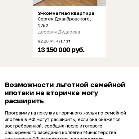
3-комнатная квартира
Сергея Джанбровского,
17к2
деревня Дударева
92.20 м
, 4/17 эт.
2
13 150 000 руб.
Возможности льготной семейной
ипотеки на вторичке могу
расширить
Программу на покупку вторичного жилья по семейной
ипотеке в РФ могут расширить, если она окажется
востребованной, сообщил после итогового
расширенного заседания коллегии Министерства
транспорта РФ заместитель председателя