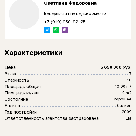
Светлана Федоровна
Консультант по недвижимости
+7 (919) 950-82-25
Характеристики
Цена
5 650 000 руб.
Этаж
7
Этажность
10
2
Площадь общая
40.90 m
Площадь кухни
9 m2
Состояние
хорошее
Балкон
балкон
Год постройки
2009
Ответственность агентства застрахована
Да