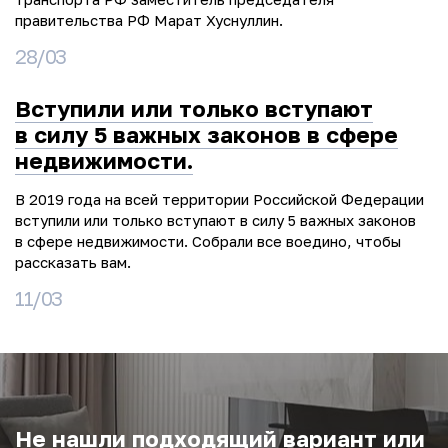
правительства РФ Марат Хуснуллин.
28/03
Вступили или только вступают
в силу 5 важных законов в сфере
недвижимости.
В 2019 года на всей территории Российской Федерации
вступили или только вступают в силу 5 важных законов
в сфере недвижимости. Собрали все воедино, чтобы
рассказать вам.
11/03
Не нашли подходящий вариант или