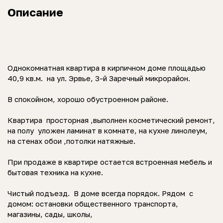
Описание
Однокомнатная квартира в кирпичном доме площадью
40,9 кв.м. на ул. Эрвье, 3-й Заречный микрорайон.
В спокойном, хорошо обустроенном районе.
Квартира просторная ,выполнен косметический ремонт,
на полу уложен ламинат в комнате, на кухне линолеум,
на стенах обои ,потолки натяжные.
При продаже в квартире остается встроенная мебель и
бытовая техника на кухне.
Чистый подъезд. В доме всегда порядок. Рядом с
домом: остановки общественного транспорта,
магазины, сады, школы,