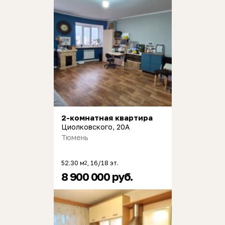
2-комнатная квартира
Циолковского, 20А
Тюмень
52.30 м
, 16/18 эт.
2
8 900 000 руб.