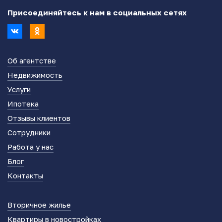
Присоединяйтесь к нам в социальных сетях
Об агентстве
Недвижимость
Услуги
Ипотека
Отзывы клиентов
Сотрудники
Работа у нас
Блог
Контакты
Вторичное жилье
Квартиры в новостройках