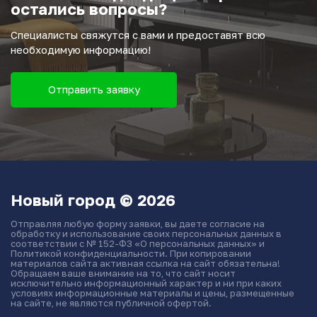
остались вопросы?
Специалисты свяжутся с вами и предоставят всю
необходимую информацию!
Отправить заявку
Новый город © 2026
Отправляя любую форму заявки, вы даете согласие на
обработку и использование своих персональных данных в
соответствии с № 152-ФЗ «О персональных данных» и
Политикой конфиденциальности. При копировании
материалов сайта активная ссылка на сайт обязательна!
Обращаем ваше внимание на то, что сайт носит
исключительно информационный характер и ни при каких
условиях информационные материалы и цены, размещенные
на сайте, не являются публичной офертой.