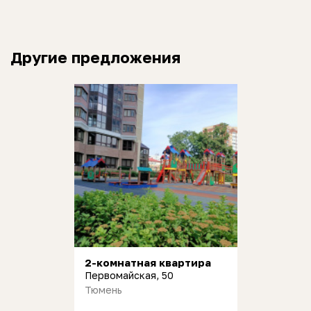
Другие предложения
2-комнатная квартира
Первомайская, 50
Тюмень