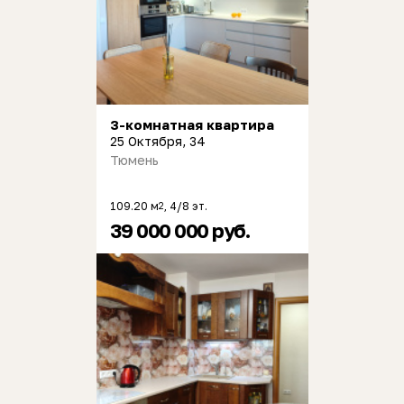
3-комнатная квартира
25 Октября, 34
Тюмень
109.20 м
, 4/8 эт.
2
39 000 000 руб.