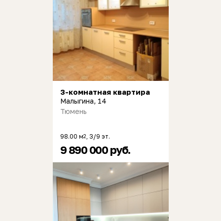
3-комнатная квартира
Малыгина, 14
Тюмень
98.00 м
, 3/9 эт.
2
9 890 000 руб.