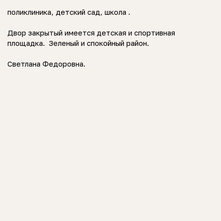
поликлиника, детский сад, школа .
Двор закрытый имеется детская и спортивная
площадка. Зеленый и спокойный район.
Светлана Федоровна.