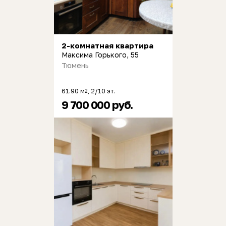
2-комнатная квартира
Максима Горького, 55
Тюмень
61.90 м
, 2/10 эт.
2
9 700 000 руб.