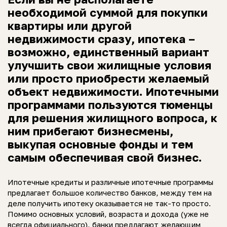
необходимой суммой для покупки
квартиры или другой
недвижимости сразу, ипотека –
возможно, единственный вариант
улучшить свои жилищные условия
или просто приобрести желаемый
объект недвижимости. Ипотечными
программами пользуются тюменцы
для решения жилищного вопроса, к
ним прибегают бизнесмены,
выкупая основные фонды и тем
самым обеспечивая свой бизнес.
Ипотечные кредиты и различные ипотечные программы
предлагает большое количество банков, между тем на
деле получить ипотеку оказывается не так-то просто.
Помимо основных условий, возраста и дохода (уже не
всегда официального), банки предлагают желающим