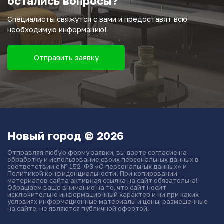
остались вопросы?
Специалисты свяжутся с вами и предоставят всю
необходимую информацию!
Отправить заявку
Новый город © 2026
Отправляя любую форму заявки, вы даете согласие на
обработку и использование своих персональных данных в
соответствии с № 152-ФЗ «О персональных данных» и
Политикой конфиденциальности. При копировании
материалов сайта активная ссылка на сайт обязательна!
Обращаем ваше внимание на то, что сайт носит
исключительно информационный характер и ни при каких
условиях информационные материалы и цены, размещенные
на сайте, не являются публичной офертой.