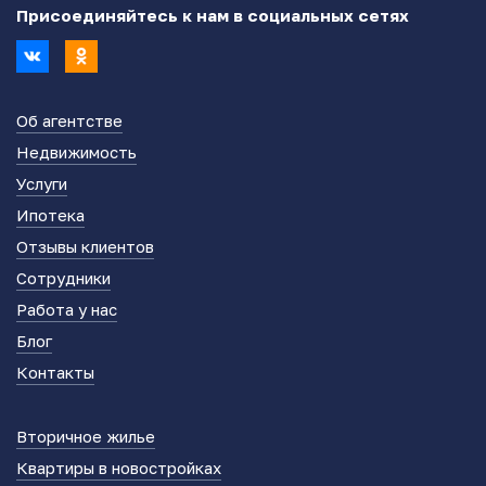
Присоединяйтесь к нам в социальных сетях
Об агентстве
Недвижимость
Услуги
Ипотека
Отзывы клиентов
Сотрудники
Работа у нас
Блог
Контакты
Вторичное жилье
Квартиры в новостройках