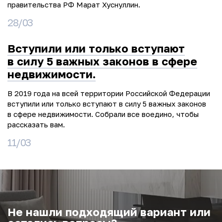
правительства РФ Марат Хуснуллин.
28/03
Вступили или только вступают
в силу 5 важных законов в сфере
недвижимости.
В 2019 года на всей территории Российской Федерации
вступили или только вступают в силу 5 важных законов
в сфере недвижимости. Собрали все воедино, чтобы
рассказать вам.
11/03
Не нашли подходящий вариант или