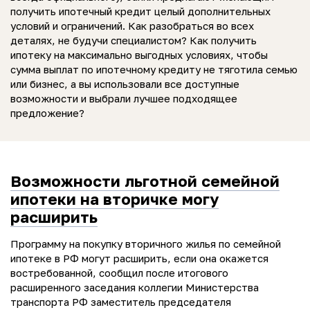
получить ипотечный кредит целый дополнительных
условий и ограничений. Как разобраться во всех
деталях, не будучи специалистом? Как получить
ипотеку на максимально выгодных условиях, чтобы
сумма выплат по ипотечному кредиту не тяготила семью
или бизнес, а вы использовали все доступные
возможности и выбрали лучшее подходящее
предложение?
Возможности льготной семейной
ипотеки на вторичке могу
расширить
Программу на покупку вторичного жилья по семейной
ипотеке в РФ могут расширить, если она окажется
востребованной, сообщил после итогового
расширенного заседания коллегии Министерства
транспорта РФ заместитель председателя