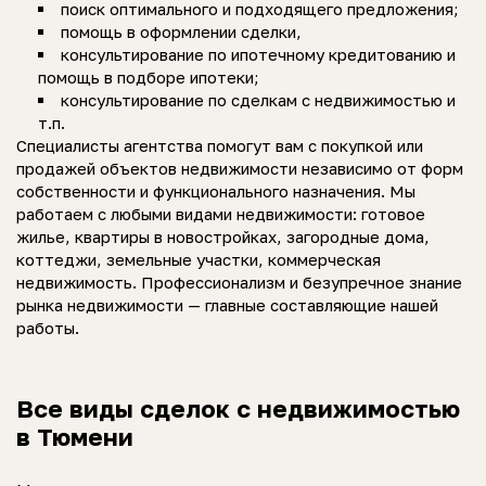
поиск оптимального и подходящего предложения;
помощь в оформлении сделки,
консультирование по ипотечному кредитованию и
помощь в подборе ипотеки;
консультирование по сделкам с недвижимостью и
т.п.
Специалисты агентства помогут вам с покупкой или
продажей объектов недвижимости независимо от форм
собственности и функционального назначения. Мы
работаем с любыми видами недвижимости: готовое
жилье, квартиры в новостройках, загородные дома,
коттеджи, земельные участки, коммерческая
недвижимость. Профессионализм и безупречное знание
рынка недвижимости — главные составляющие нашей
работы.
Все виды сделок с недвижимостью
в Тюмени