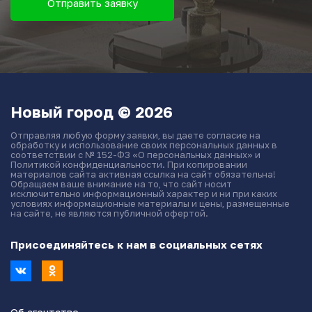
Отправить заявку
Новый город © 2026
Отправляя любую форму заявки, вы даете согласие на
обработку и использование своих персональных данных в
соответствии с № 152-ФЗ «О персональных данных» и
Политикой конфиденциальности. При копировании
материалов сайта активная ссылка на сайт обязательна!
Обращаем ваше внимание на то, что сайт носит
исключительно информационный характер и ни при каких
условиях информационные материалы и цены, размещенные
на сайте, не являются публичной офертой.
Присоединяйтесь к нам в социальных сетях
Об агентстве