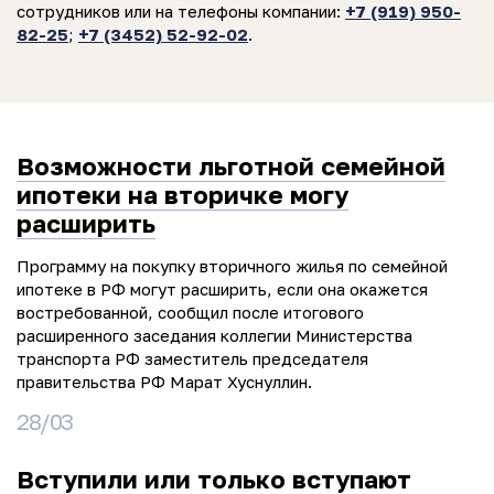
сотрудников или на телефоны компании:
+7 (919) 950-
82-25
;
+7 (3452) 52-92-02
.
Возможности льготной семейной
ипотеки на вторичке могу
расширить
Программу на покупку вторичного жилья по семейной
ипотеке в РФ могут расширить, если она окажется
востребованной, сообщил после итогового
расширенного заседания коллегии Министерства
транспорта РФ заместитель председателя
правительства РФ Марат Хуснуллин.
28/03
Вступили или только вступают