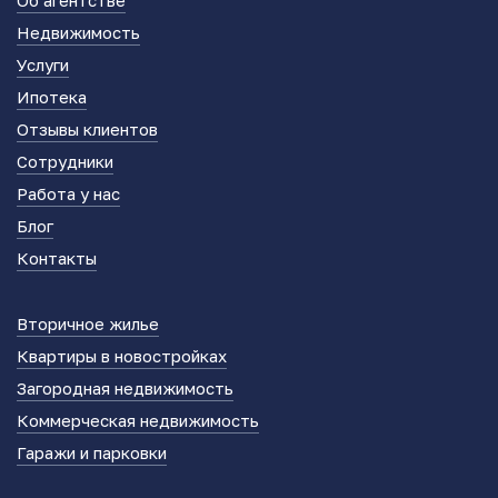
Недвижимость
Услуги
Ипотека
Отзывы клиентов
Сотрудники
Работа у нас
Блог
Контакты
Вторичное жилье
Квартиры в новостройках
Загородная недвижимость
Коммерческая недвижимость
Гаражи и парковки