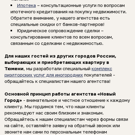
Ипотека
– консультационные услуги по вопросам
ипотечного кредитования на покупку недвижимости.
Обратите внимание, у нашего агентства есть
специальные скидки от банков-партнеров!
Юридическое сопровождение сделки –
консультирование клиентов по всем вопросам,
связанным со сделками с недвижимостью.
Для наших гостей из других городов России,
выбирающих и приобретающих квартиру в
Тюмени
, мы разработали специальный
комплекс
риэлторских услуг для иногородних
покупателей -
обращайтесь к специалистам нашего агентства!
Основной принцип работы агентства «Новый
Город»
- внимательное и честное отношение к каждому
клиенту. Мы гордимся тем, что наши клиенты
рекомендуют нас своим близким и знакомым.
Обращайтесь к нашим специалистам через формы связи
на сайте, оставляйте заявку на обратный звонок или
звоните нам сами по персональным телефонам