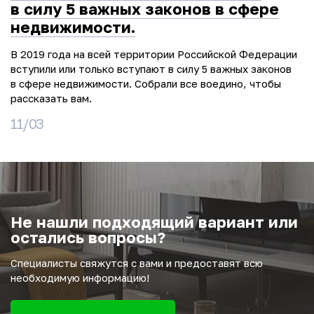
в силу 5 важных законов в сфере
недвижимости.
В 2019 года на всей территории Российской Федерации
вступили или только вступают в силу 5 важных законов
в сфере недвижимости. Собрали все воедино, чтобы
рассказать вам.
11/03
Не нашли подходящий вариант или
остались вопросы?
Специалисты свяжутся с вами и предоставят всю
необходимую информацию!