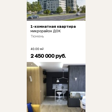
1-комнатная квартира
микрорайон ДОК
Тюмень
40.00 м
2
2 450 000 руб.