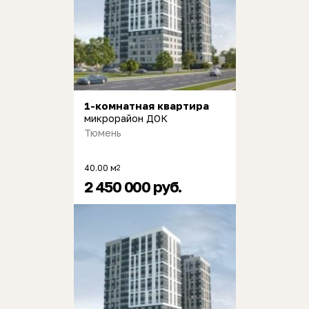
1-комнатная квартира
микрорайон ДОК
Тюмень
40.00 м
2
2 450 000 руб.