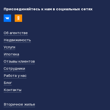
Присоединяйтесь к нам в социальных сетях
Об агентстве
Недвижимость
Услуги
Ипотека
Отзывы клиентов
Сотрудники
Работа у нас
Блог
Контакты
Вторичное жилье