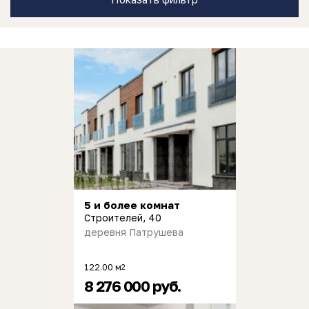
5 и более комнат
Строителей, 40
деревня Патрушева
122.00 м
2
8 276 000 руб.