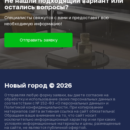
Не нашли подходящий вариант или
остались вопросы?
Специалисты свяжутся с вами и предоставят всю
необходимую информацию!
Отправить заявку
Новый город © 2026
Отправляя любую форму заявки, вы даете согласие на
обработку и использование своих персональных данных в
соответствии с № 152-ФЗ «О персональных данных» и
Политикой конфиденциальности. При копировании
материалов сайта активная ссылка на сайт обязательна!
Обращаем ваше внимание на то, что сайт носит
исключительно информационный характер и ни при каких
условиях информационные материалы и цены, размещенные
на сайте, не являются публичной офертой.