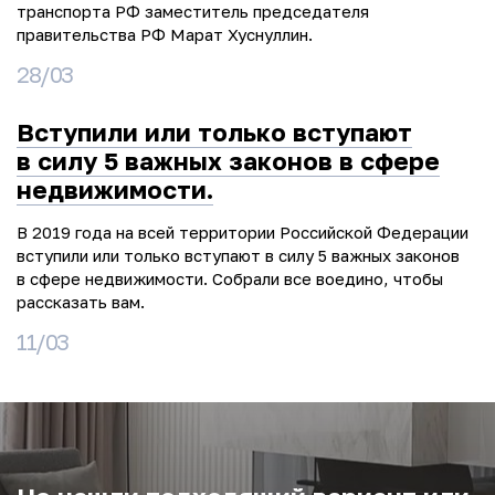
транспорта РФ заместитель председателя
правительства РФ Марат Хуснуллин.
28/03
Вступили или только вступают
в силу 5 важных законов в сфере
недвижимости.
В 2019 года на всей территории Российской Федерации
вступили или только вступают в силу 5 важных законов
в сфере недвижимости. Собрали все воедино, чтобы
рассказать вам.
11/03