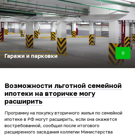
0
Гаражи и парковки
Возможности льготной семейной
ипотеки на вторичке могу
расширить
Программу на покупку вторичного жилья по семейной
ипотеке в РФ могут расширить, если она окажется
востребованной, сообщил после итогового
расширенного заседания коллегии Министерства