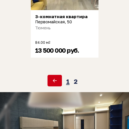
3-комнатная квартира
Первомайская, 50
Тюмень
84.00 м
2
13 500 000 руб.
1
2