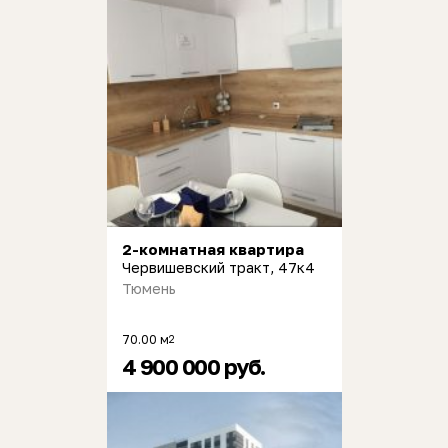
2-комнатная квартира
Червишевский тракт, 47к4
Тюмень
70.00 м
2
4 900 000 руб.